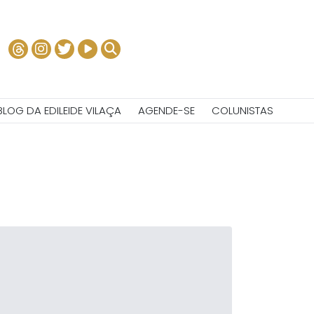
BLOG DA EDILEIDE VILAÇA
AGENDE-SE
COLUNISTAS