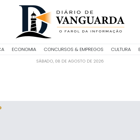
CA
ECONOMIA
CONCURSOS & EMPREGOS
CULTURA
SÁBADO, 08 DE AGOSTO DE 2026
o