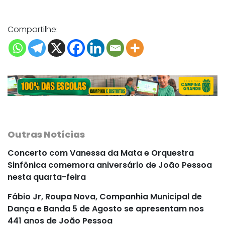
Compartilhe:
Outras Notícias
Concerto com Vanessa da Mata e Orquestra
Sinfônica comemora aniversário de João Pessoa
nesta quarta-feira
Fábio Jr, Roupa Nova, Companhia Municipal de
Dança e Banda 5 de Agosto se apresentam nos
441 anos de João Pessoa