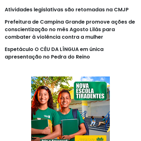
Atividades legislativas são retomadas na CMJP
Prefeitura de Campina Grande promove ações de
conscientização no mês Agosto Lilás para
combater à violência contra a mulher
Espetáculo O CÉU DA LÍNGUA em única
apresentação no Pedra do Reino