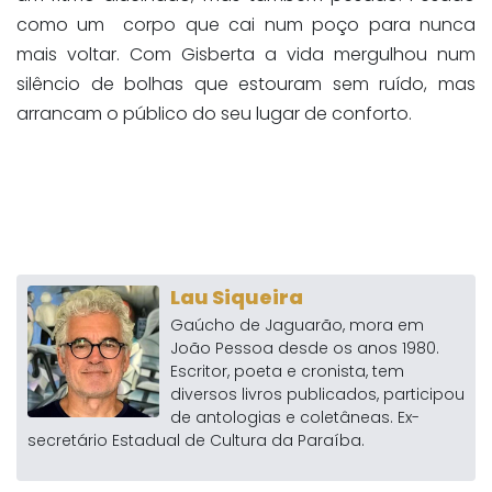
como um corpo que cai num poço para nunca
mais voltar. Com Gisberta a vida mergulhou num
silêncio de bolhas que estouram sem ruído, mas
arrancam o público do seu lugar de conforto.
Lau Siqueira
Gaúcho de Jaguarão, mora em
João Pessoa desde os anos 1980.
Escritor, poeta e cronista, tem
diversos livros publicados, participou
de antologias e coletâneas. Ex-
secretário Estadual de Cultura da Paraíba.