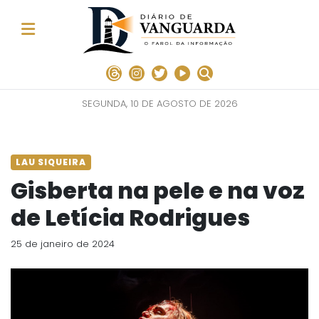
SEGUNDA, 10 DE AGOSTO DE 2026
LAU SIQUEIRA
Gisberta na pele e na voz
de Letícia Rodrigues
25 de janeiro de 2024