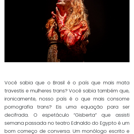
Você sabia que o Brasil é o país que mais mata
travestis e mulheres trans? Você sabia também que,
ironicamente, nosso país é o que mais consome
pornografia trans? Eis uma equação para ser
decifrada. O espetáculo “Gisberta” que assisti
semana passada no teatro Ednaldo do Egypto é um
bom começo de conversa. Um monólogo escrito e