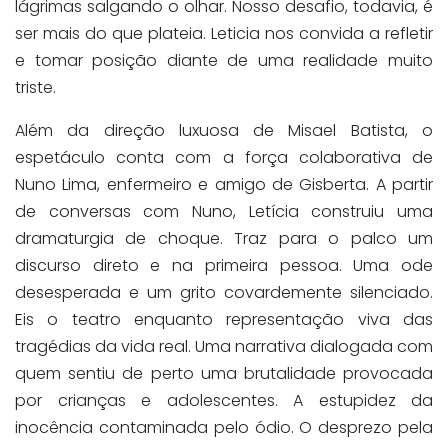
lágrimas salgando o olhar. Nosso desafio, todavia, é
ser mais do que plateia. Leticia nos convida a refletir
e tomar posição diante de uma realidade muito
triste.
Além da direção luxuosa de Misael Batista, o
espetáculo conta com a força colaborativa de
Nuno Lima, enfermeiro e amigo de Gisberta. A partir
de conversas com Nuno, Letícia construiu uma
dramaturgia de choque. Traz para o palco um
discurso direto e na primeira pessoa. Uma ode
desesperada e um grito covardemente silenciado.
Eis o teatro enquanto representação viva das
tragédias da vida real. Uma narrativa dialogada com
quem sentiu de perto uma brutalidade provocada
por crianças e adolescentes. A estupidez da
inocência contaminada pelo ódio. O desprezo pela