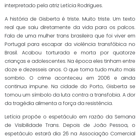
interpretado pela atriz Letícia Rodrigues.
A história de Gisberta é triste. Muito triste. Um texto
real que saiu diretamente da vida para os palcos.
Fala de uma mulher trans brasileira que foi viver em
Portugal para escapar da violência transfóbica no
Brasil. Acabou torturada e morta por quatorze
crianças e adolescentes. Na época eles tinham entre
doze e dezesseis anos. O que torna tudo muito mais
sombrio. O crime aconteceu em 2006 e ainda
continua impune. Na cidade do Porto, Gisberta se
tornou um símbolo da luta contra a transfobia. A dor
da tragédia alimenta a força da resistência.
Letícia propõe o espetáculo em razão da Semana
de Visibilidade Trans. Depois de João Pessoa, o
espetáculo estará dia 26 na Associação Comercial