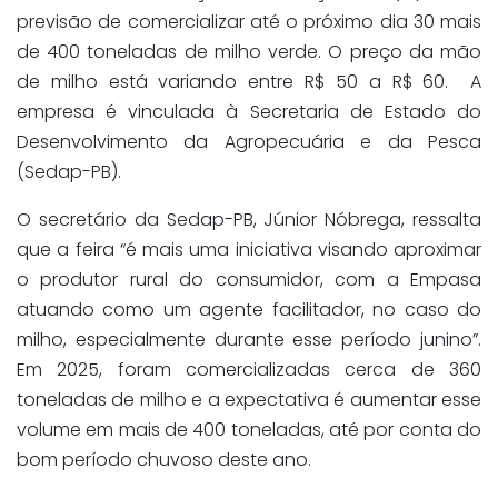
previsão de comercializar até o próximo dia 30 mais
de 400 toneladas de milho verde. O preço da mão
de milho está variando entre R$ 50 a R$ 60. A
empresa é vinculada à Secretaria de Estado do
Desenvolvimento da Agropecuária e da Pesca
(Sedap-PB).
O secretário da Sedap-PB, Júnior Nóbrega, ressalta
que a feira “é mais uma iniciativa visando aproximar
o produtor rural do consumidor, com a Empasa
atuando como um agente facilitador, no caso do
milho, especialmente durante esse período junino”.
Em 2025, foram comercializadas cerca de 360
toneladas de milho e a expectativa é aumentar esse
volume em mais de 400 toneladas, até por conta do
bom período chuvoso deste ano.