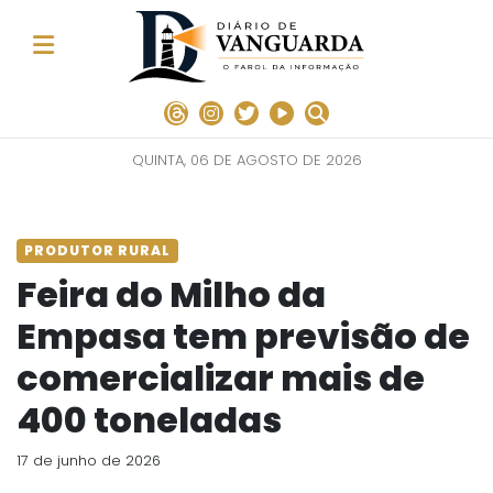
QUINTA, 06 DE AGOSTO DE 2026
PRODUTOR RURAL
Feira do Milho da
Empasa tem previsão de
comercializar mais de
400 toneladas
17 de junho de 2026