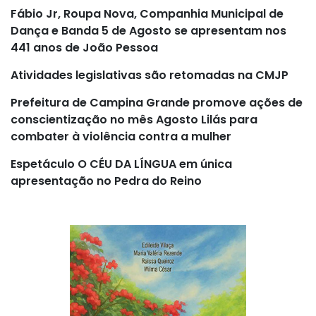
Fábio Jr, Roupa Nova, Companhia Municipal de
Dança e Banda 5 de Agosto se apresentam nos
441 anos de João Pessoa
Atividades legislativas são retomadas na CMJP
Prefeitura de Campina Grande promove ações de
conscientização no mês Agosto Lilás para
combater à violência contra a mulher
Espetáculo O CÉU DA LÍNGUA em única
apresentação no Pedra do Reino