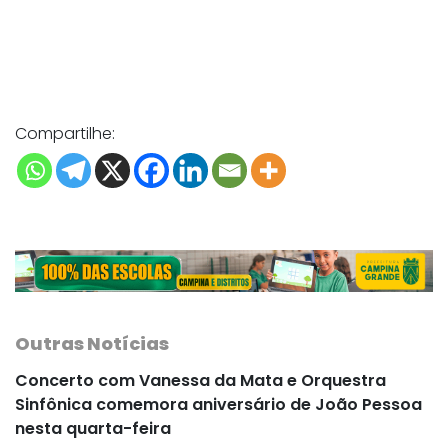
Compartilhe:
Outras Notícias
Concerto com Vanessa da Mata e Orquestra
Sinfônica comemora aniversário de João Pessoa
nesta quarta-feira