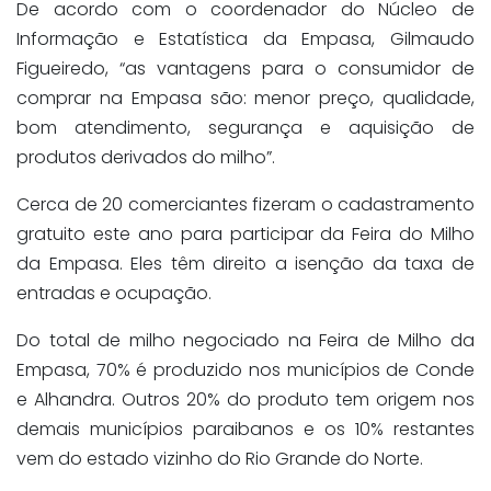
De acordo com o coordenador do Núcleo de
Informação e Estatística da Empasa, Gilmaudo
Figueiredo, “as vantagens para o consumidor de
comprar na Empasa são: menor preço, qualidade,
bom atendimento, segurança e aquisição de
produtos derivados do milho”.
Cerca de 20 comerciantes fizeram o cadastramento
gratuito este ano para participar da Feira do Milho
da Empasa. Eles têm direito a isenção da taxa de
entradas e ocupação.
Do total de milho negociado na Feira de Milho da
Empasa, 70% é produzido nos municípios de Conde
e Alhandra. Outros 20% do produto tem origem nos
demais municípios paraibanos e os 10% restantes
vem do estado vizinho do Rio Grande do Norte.