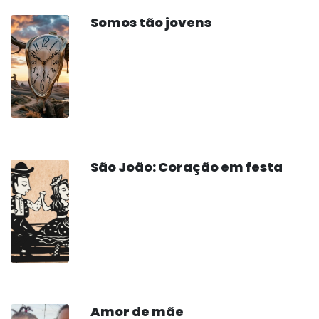
Somos tão jovens
São João: Coração em festa
Amor de mãe