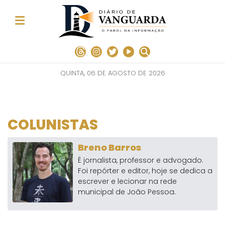
QUINTA, 06 DE AGOSTO DE 2026
COLUNISTAS
Breno Barros
É jornalista, professor e advogado.
Foi repórter e editor, hoje se dedica a
escrever e lecionar na rede
municipal de João Pessoa.