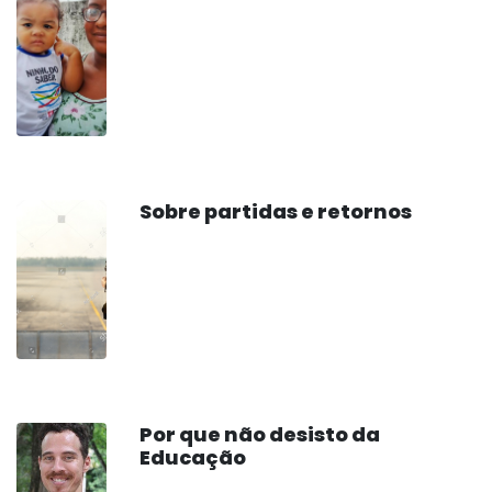
Sobre partidas e retornos
Por que não desisto da
Educação