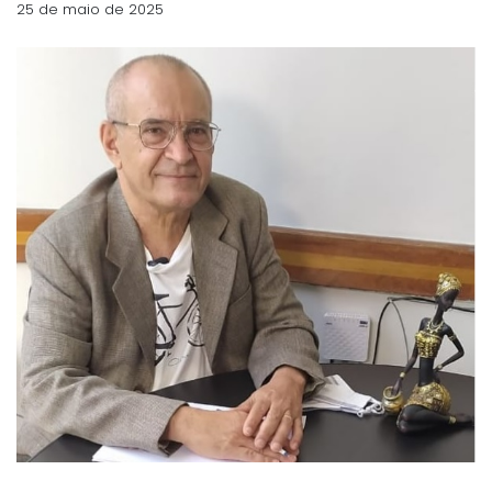
25 de maio de 2025