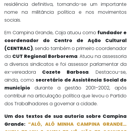
residência definitiva, tornando-se um importante
nome na militância política e nos movimentos
sociais.
Em Campina Grande, Caja atuou como
fundador e
coordenador do Centro de Ação Cultural
(CENTRAC)
, sendo também o primeiro coordenador
da
CUT Regional Borborema
. Atuou na assessoria
a diversos sindicatos e foi assessor parlamentar da
ex-vereadora
Cozete Barbosa
. Destacou-se,
ainda, como
secretário de Assistência Social do
município
durante a gestão 2001–2002, após
contribuir na articulação política que levou o Partido
dos Trabalhadores a governar a cidade.
Um dos textos de sua autoria sobre Campina
Grande:
“ALÔ, ALÔ MINHA CAMPINA GRANDE…