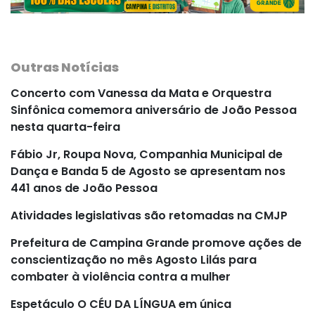
Outras Notícias
Concerto com Vanessa da Mata e Orquestra
Sinfônica comemora aniversário de João Pessoa
nesta quarta-feira
Fábio Jr, Roupa Nova, Companhia Municipal de
Dança e Banda 5 de Agosto se apresentam nos
441 anos de João Pessoa
Atividades legislativas são retomadas na CMJP
Prefeitura de Campina Grande promove ações de
conscientização no mês Agosto Lilás para
combater à violência contra a mulher
Espetáculo O CÉU DA LÍNGUA em única