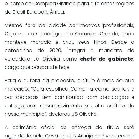
o nome de Campina Grande para diferentes regiões
do Brasil, Europa e África.
Mesmo fora da cidade por motivos profissionais,
Caja nunca se desligou de Campina Grande, onde
manteve moradia e criou seus filhos. Desde a
campanha de 2020, integra o mandato da
vereadora Jô Oliveira como
chefe de gabinete
,
cargo que ocupa até hoje.
Para a autora da proposta, o título é mais do que
merecido: “Caja escolheu Campina como seu lar, e
por décadas tem contribuído com dedicação e
entrega pelo desenvolvimento social e político do
nosso município”, declarou Jô Oliveira.
A cerimônia oficial de entrega do título será
agendada pela Casa de Félix Araújo e deverá contar