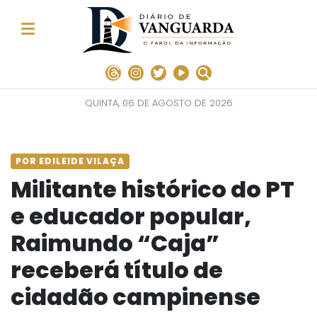
QUINTA, 06 DE AGOSTO DE 2026
POR EDILEIDE VILAÇA
Militante histórico do PT
e educador popular,
Raimundo “Caja”
receberá título de
cidadão campinense