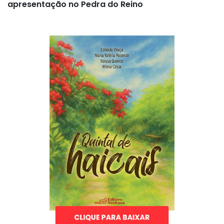
apresentação no Pedra do Reino