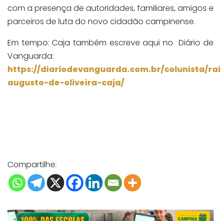
com a presença de autoridades, familiares, amigos e
parceiros de luta do novo cidadão campinense.
Em tempo: Caja também escreve aqui no Diário de
Vanguarda:
https://diariodevanguarda.com.br/colunista/r
augusto-de-oliveira-caja/
Compartilhe: