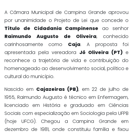
A Câmara Municipal de Campina Grande aprovou
por unanimidade o Projeto de Lei que concede o
Título de Cidadania Campinense
ao senhor
Raimundo Augusto de Oliveira
, conhecido
carinhosamente como
Caja
. A proposta foi
apresentada pela vereadora
Jô Oliveira (PT)
e
reconhece a trajetória de vida e contribuição do
homenageado ao desenvolvimento social, político e
cultural do município.
Nascido em
Cajazeiras (PB)
, em 22 de julho de
1955, Raimundo Augusto é técnico em Enfermagem,
licenciado em História e graduado em Ciências
Sociais com especialização em Sociologia pela UFPB
(hoje UFCG). Chegou a Campina Grande em
dezembro de 1981, onde constituiu família e fixou