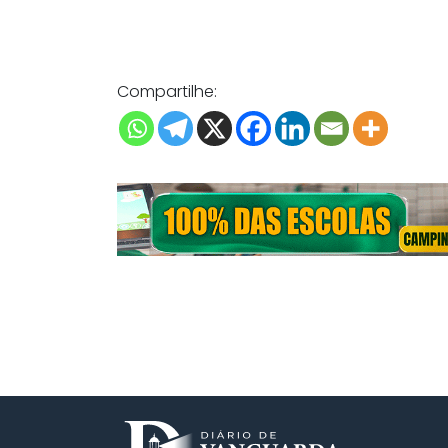
Compartilhe: