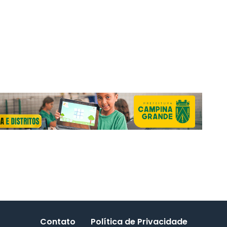
Contato
Política de Privacidade