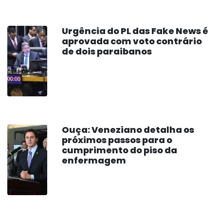
Urgência do PL das Fake News é
aprovada com voto contrário
de dois paraibanos
Ouça: Veneziano detalha os
próximos passos para o
cumprimento do piso da
enfermagem