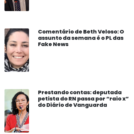
Comentário de Beth Veloso: O
assunto da semana é o PL das
Fake News
Prestando contas: deputada
petista do RN passa por “raio x”
do Diário de Vanguarda