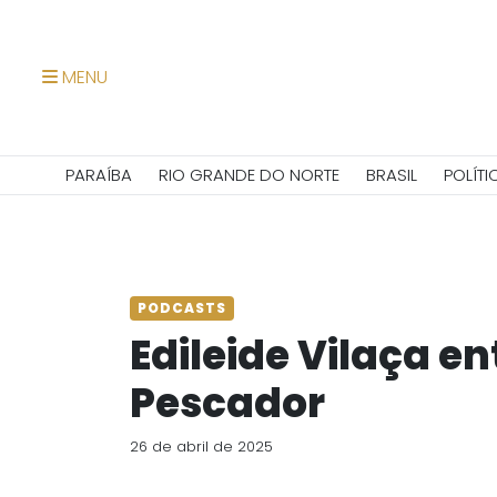
MENU
PARAÍBA
RIO GRANDE DO NORTE
BRASIL
POLÍTI
PODCASTS
Edileide Vilaça en
Pescador
26 de abril de 2025