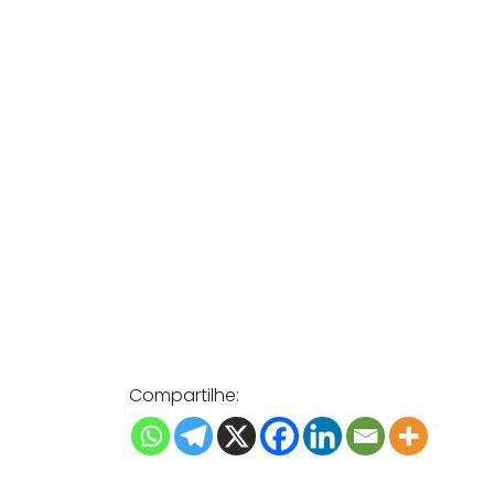
Compartilhe: