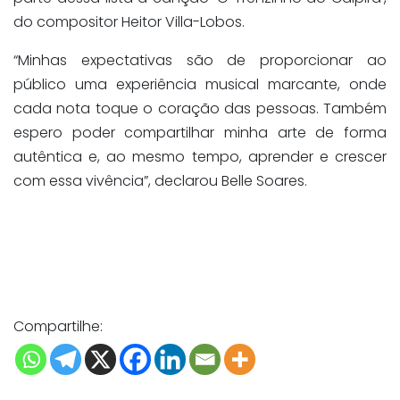
do compositor Heitor Villa-Lobos.
“⁠Minhas expectativas são de proporcionar ao
público uma experiência musical marcante, onde
cada nota toque o coração das pessoas. Também
espero poder compartilhar minha arte de forma
autêntica e, ao mesmo tempo, aprender e crescer
com essa vivência”, declarou Belle Soares.
Compartilhe: