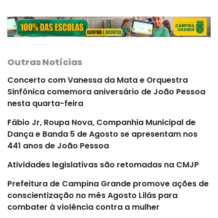
Outras Notícias
Concerto com Vanessa da Mata e Orquestra
Sinfônica comemora aniversário de João Pessoa
nesta quarta-feira
Fábio Jr, Roupa Nova, Companhia Municipal de
Dança e Banda 5 de Agosto se apresentam nos
441 anos de João Pessoa
Atividades legislativas são retomadas na CMJP
Prefeitura de Campina Grande promove ações de
conscientização no mês Agosto Lilás para
combater à violência contra a mulher