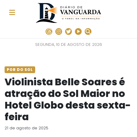
SEGUNDA, 10 DE AGOSTO DE 2026
POR DO SOL
Violinista Belle Soares é
atração do Sol Maior no
Hotel Globo desta sexta-
feira
21 de agosto de 2025