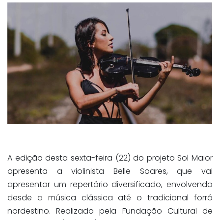
A edição desta sexta-feira (22) do projeto Sol Maior
apresenta a violinista Belle Soares, que vai
apresentar um repertório diversificado, envolvendo
desde a música clássica até o tradicional forró
nordestino. Realizado pela Fundação Cultural de