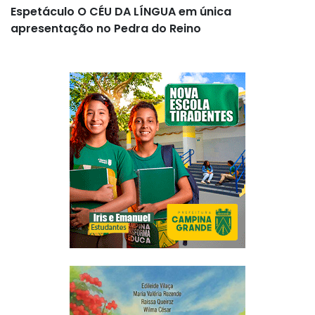
Espetáculo O CÉU DA LÍNGUA em única
apresentação no Pedra do Reino