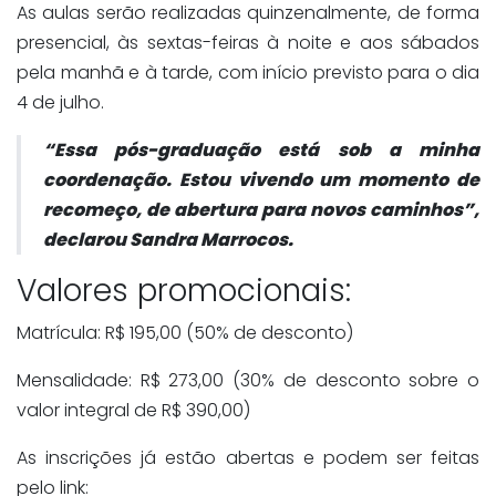
As aulas serão realizadas quinzenalmente, de forma
presencial, às sextas-feiras à noite e aos sábados
pela manhã e à tarde, com início previsto para o dia
4 de julho.
“Essa pós-graduação está sob a minha
coordenação. Estou vivendo um momento de
recomeço, de abertura para novos caminhos”,
declarou Sandra Marrocos.
Valores promocionais:
Matrícula: R$ 195,00 (50% de desconto)
Mensalidade: R$ 273,00 (30% de desconto sobre o
valor integral de R$ 390,00)
As inscrições já estão abertas e podem ser feitas
pelo link: