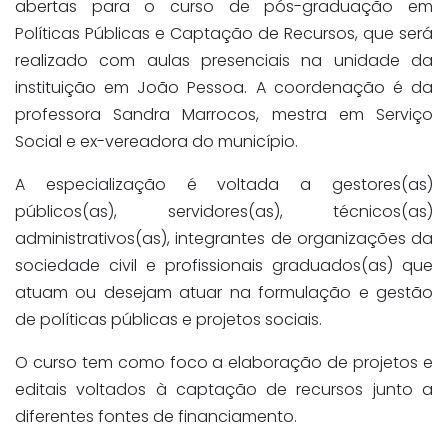
abertas para o curso de pós-graduação em
Políticas Públicas e Captação de Recursos, que será
realizado com aulas presenciais na unidade da
instituição em João Pessoa. A coordenação é da
professora Sandra Marrocos, mestra em Serviço
Social e ex-vereadora do município.
A especialização é voltada a gestores(as)
públicos(as), servidores(as), técnicos(as)
administrativos(as), integrantes de organizações da
sociedade civil e profissionais graduados(as) que
atuam ou desejam atuar na formulação e gestão
de políticas públicas e projetos sociais.
O curso tem como foco a elaboração de projetos e
editais voltados à captação de recursos junto a
diferentes fontes de financiamento.