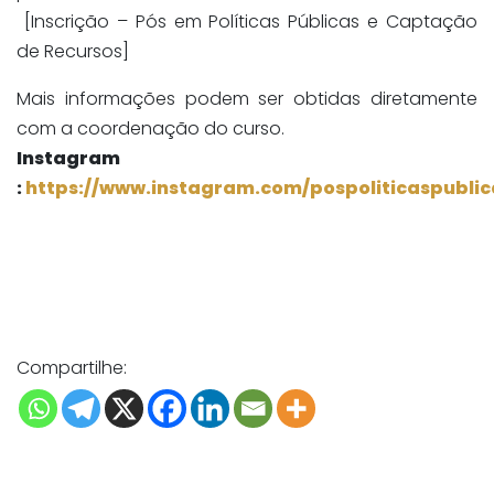
[Inscrição – Pós em Políticas Públicas e Captação
de Recursos]
Mais informações podem ser obtidas diretamente
com a coordenação do curso.
Instagram
:
https://www.instagram.com/pospoliticaspublic
Compartilhe: