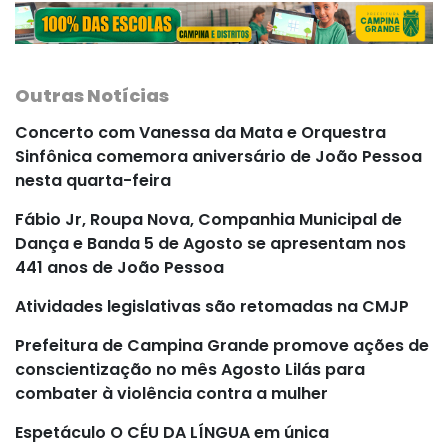
Outras Notícias
Concerto com Vanessa da Mata e Orquestra
Sinfônica comemora aniversário de João Pessoa
nesta quarta-feira
Fábio Jr, Roupa Nova, Companhia Municipal de
Dança e Banda 5 de Agosto se apresentam nos
441 anos de João Pessoa
Atividades legislativas são retomadas na CMJP
Prefeitura de Campina Grande promove ações de
conscientização no mês Agosto Lilás para
combater à violência contra a mulher
Espetáculo O CÉU DA LÍNGUA em única