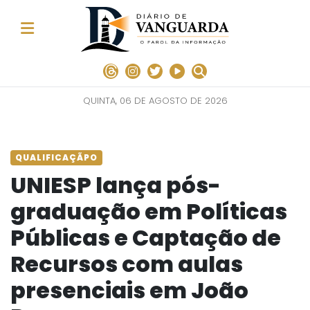
QUINTA, 06 DE AGOSTO DE 2026
QUALIFICAÇÃPO
UNIESP lança pós-
graduação em Políticas
Públicas e Captação de
Recursos com aulas
presenciais em João