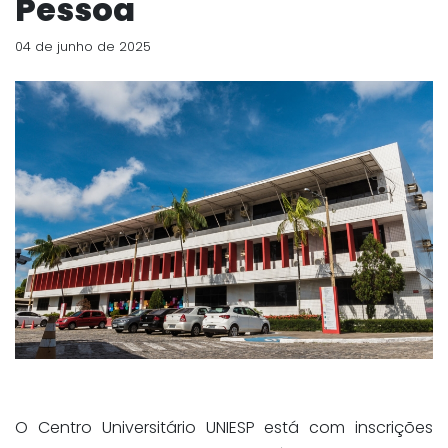
Pessoa
04 de junho de 2025
O Centro Universitário UNIESP está com inscrições