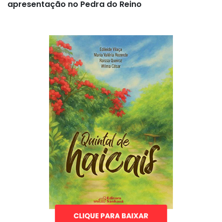
apresentação no Pedra do Reino