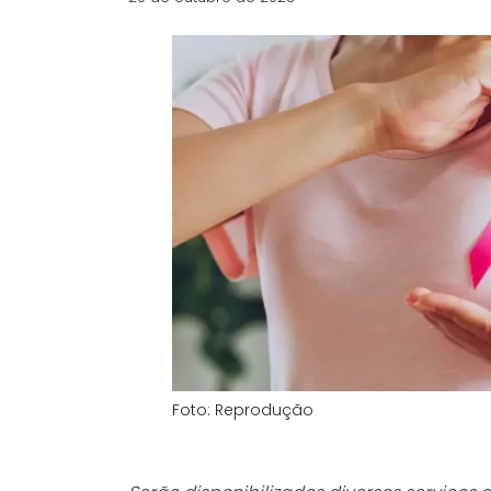
Foto: Reprodução