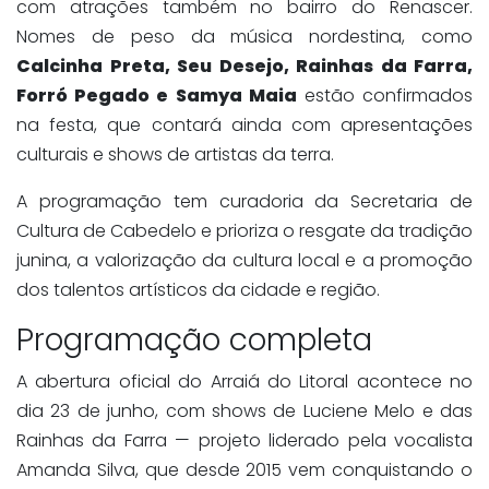
com atrações também no bairro do Renascer.
Nomes de peso da música nordestina, como
Calcinha Preta, Seu Desejo, Rainhas da Farra,
Forró Pegado e Samya Maia
estão confirmados
na festa, que contará ainda com apresentações
culturais e shows de artistas da terra.
A programação tem curadoria da Secretaria de
Cultura de Cabedelo e prioriza o resgate da tradição
junina, a valorização da cultura local e a promoção
dos talentos artísticos da cidade e região.
Programação completa
A abertura oficial do Arraiá do Litoral acontece no
dia 23 de junho, com shows de Luciene Melo e das
Rainhas da Farra — projeto liderado pela vocalista
Amanda Silva, que desde 2015 vem conquistando o