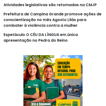
Atividades legislativas são retomadas na CMJP
Prefeitura de Campina Grande promove ações de
conscientização no mês Agosto Lilás para
combater à violência contra a mulher
Espetáculo O CÉU DA LÍNGUA em única
apresentação no Pedra do Reino