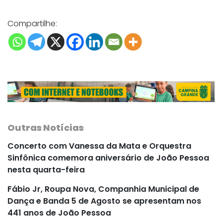
Compartilhe:
Outras Notícias
Concerto com Vanessa da Mata e Orquestra
Sinfônica comemora aniversário de João Pessoa
nesta quarta-feira
Fábio Jr, Roupa Nova, Companhia Municipal de
Dança e Banda 5 de Agosto se apresentam nos
441 anos de João Pessoa