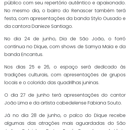
público com seu repertório autêntico e apaixonado.
No mesmo dia, o bairro do Renascer também terá
festa, com apresentações da banda Stylo Ousado e
da cantora Danieze Santiago.
No dia 24 de junho, Dia de São João, o forró
continua no Dique, com shows de Samya Maia e da
banda Encantus.
Nos dias 25 e 26, o espaço será dedicado às
tradições culturais, com apresentações de grupos
locais e o colorido das quadrilhas juninas.
O dia 27 de junho terá apresentações do cantor
João Lima e da artista cabedelense Fabiana Souto.
Já no dia 28 de junho, o palco do Dique recebe
algumas das atrações mais aguardadas do São