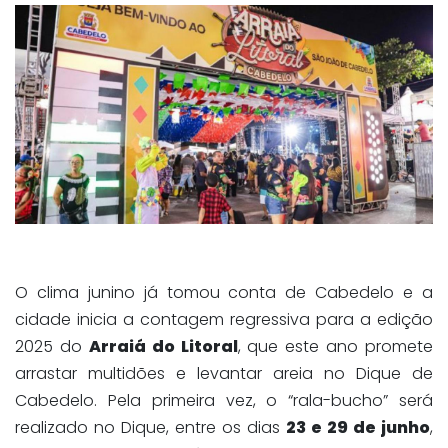
O clima junino já tomou conta de Cabedelo e a
cidade inicia a contagem regressiva para a edição
2025 do
Arraiá do Litoral
, que este ano promete
arrastar multidões e levantar areia no Dique de
Cabedelo. Pela primeira vez, o “rala-bucho” será
realizado no Dique, entre os dias
23 e 29 de junho
,