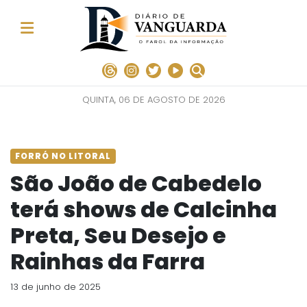
QUINTA, 06 DE AGOSTO DE 2026
FORRÓ NO LITORAL
São João de Cabedelo
terá shows de Calcinha
Preta, Seu Desejo e
Rainhas da Farra
13 de junho de 2025