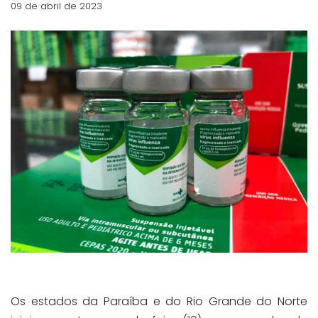
09 de abril de 2023
Os estados da Paraíba e do Rio Grande do Norte