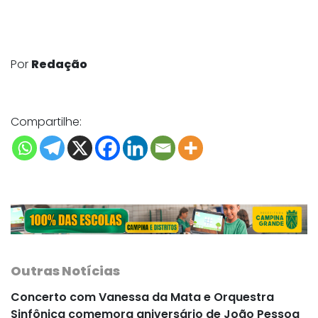
Por
Redação
Compartilhe:
Outras Notícias
Concerto com Vanessa da Mata e Orquestra
Sinfônica comemora aniversário de João Pessoa