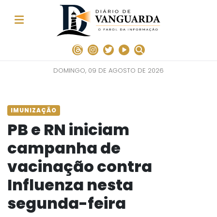
DOMINGO, 09 DE AGOSTO DE 2026
IMUNIZAÇÃO
PB e RN iniciam
campanha de
vacinação contra
Influenza nesta
segunda-feira