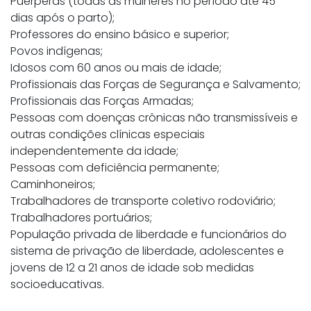
Puérperas (todas as mulheres no período até 45
dias após o parto);
Professores do ensino básico e superior;
Povos indígenas;
Idosos com 60 anos ou mais de idade;
Profissionais das Forças de Segurança e Salvamento;
Profissionais das Forças Armadas;
Pessoas com doenças crônicas não transmissíveis e
outras condições clínicas especiais
independentemente da idade;
Pessoas com deficiência permanente;
Caminhoneiros;
Trabalhadores de transporte coletivo rodoviário;
Trabalhadores portuários;
População privada de liberdade e funcionários do
sistema de privação de liberdade, adolescentes e
jovens de 12 a 21 anos de idade sob medidas
socioeducativas.