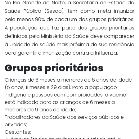
No Rio Grande do Norte, a Secretaria de Estado da
Saúde Pública (Sesao), tem como meta imunizar
pelo menos 90% de cada um dos grupos prioritários.
A população que faz parte dos grupos prioritários
definidos pelo Ministério da Saúde deve comparecer
à unidade de saúde mais próxima de sua residência
para garantir a imunização contra a Influenza.
Grupos prioritários
Crianças de 6 meses a menores de 6 anos de idade
(5 anos, 11 meses e 29 dias). Para a população
indígena e pessoas com comorbidades, a vacina
está indicada para as crianças de 6 meses a
menores de 9 anos de idade;
Trabalhadores da Saúde dos serviços públicos e
privados;
Gestantes;