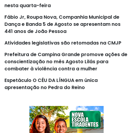
nesta quarta-feira
Fábio Jr, Roupa Nova, Companhia Municipal de
Dança e Banda 5 de Agosto se apresentam nos
441 anos de João Pessoa
Atividades legislativas são retomadas na CMJP
Prefeitura de Campina Grande promove ações de
conscientização no mês Agosto Lilás para
combater à violência contra a mulher
Espetáculo O CÉU DA LÍNGUA em única
apresentação no Pedra do Reino