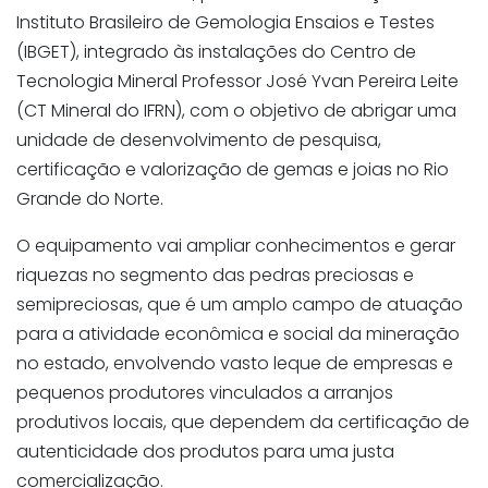
Instituto Brasileiro de Gemologia Ensaios e Testes
(IBGET), integrado às instalações do Centro de
Tecnologia Mineral Professor José Yvan Pereira Leite
(CT Mineral do IFRN), com o objetivo de abrigar uma
unidade de desenvolvimento de pesquisa,
certificação e valorização de gemas e joias no Rio
Grande do Norte.
O equipamento vai ampliar conhecimentos e gerar
riquezas no segmento das pedras preciosas e
semipreciosas, que é um amplo campo de atuação
para a atividade econômica e social da mineração
no estado, envolvendo vasto leque de empresas e
pequenos produtores vinculados a arranjos
produtivos locais, que dependem da certificação de
autenticidade dos produtos para uma justa
comercialização.