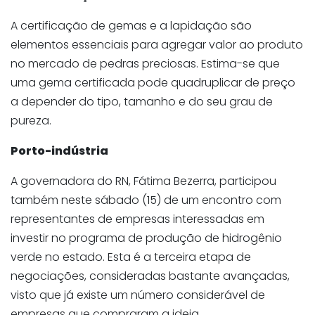
A certificação de gemas e a lapidação são
elementos essenciais para agregar valor ao produto
no mercado de pedras preciosas. Estima-se que
uma gema certificada pode quadruplicar de preço
a depender do tipo, tamanho e do seu grau de
pureza.
Porto-indústria
A governadora do RN, Fátima Bezerra, participou
também neste sábado (15) de um encontro com
representantes de empresas interessadas em
investir no programa de produção de hidrogênio
verde no estado. Esta é a terceira etapa de
negociações, consideradas bastante avançadas,
visto que já existe um número considerável de
empresas que compraram a ideia.