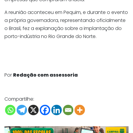
A reunião aconteceu em Pequim, e durante o evento
a própria governadora, representando oficialmente
o Brasil, fez a explanação sobre a implantação do
porto-indústria no Rio Grande do Norte.
Por
Redação com assessoria
Compartilhe: