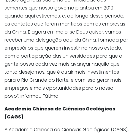
sementes que nosso governo plantou em 2019
quando aqui estivemos, e, ao longo desse período,
os contatos que foram mantidos com as empresas
da China. E agora em maio, se Deus quiser, vamos
receber uma delegação aqui da China, formada por
empresários que querem investir no nosso estado,
com a participação das universidades para que a
gente possa cada vez mais avançar naquilo que
tanto desejamos, que é atrair mais investimentos
para o Rio Grande do Norte, e com isso gerar mais
empregos e mais oportunidades para o nosso
povo”, informou Fátima.
Academia Chinesa de Ciências Geológicas
(CAGS)
A Academia Chinesa de Ciências Geológicas (CAGS),