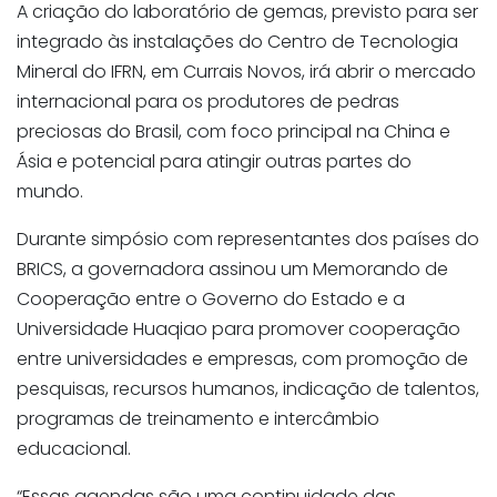
A criação do laboratório de gemas, previsto para ser
integrado às instalações do Centro de Tecnologia
Mineral do IFRN, em Currais Novos, irá abrir o mercado
internacional para os produtores de pedras
preciosas do Brasil, com foco principal na China e
Ásia e potencial para atingir outras partes do
mundo.
Durante simpósio com representantes dos países do
BRICS, a governadora assinou um Memorando de
Cooperação entre o Governo do Estado e a
Universidade Huaqiao para promover cooperação
entre universidades e empresas, com promoção de
pesquisas, recursos humanos, indicação de talentos,
programas de treinamento e intercâmbio
educacional.
“Essas agendas são uma continuidade das