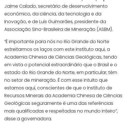
Jaime Calado, secretário de desenvolvimento
econômico, da ciência, da tecnologia e da
Inovação, e de Luis Guimarães, presidente da
Associação Sino-Brasileira de Mineração (ASBM).
“É importante para nós no Rio Grande do Norte
estreitarmos os laços com este instituto aqui, a
Academia Chinesa de Ciências Geológicas, tendo
em vista o potencial extraordinário que o Brasil e o
estado do Rio Grande do Norte, em particular, têm
no setor de mineração. É com esse intuito que
estamos aqui, conscientes de que o Instituto de
Recursos Minerais da Academia Chinesa de Ciências
Geológicas seguramente é uma das referências
mais qualificadas e respeitadas no mundo inteiro”,
disse a governadora.