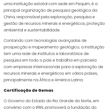
uma instituição estatal com sede em Pequim, é a
principal organização de pesquisa geológica da
China, responsável pela exploração, pesquisa e
gestão de recursos minerais e energéticos, proteção
ambiental e sustentabilidade.
Contando com tecnologias avançadas de
prospecção e mapeamento geológico, a instituição
tem uma rede de institutos e laboratórios de
pesquisa em todo o país e trabalha em parceria
com empresas internacionais para a exploração de
recursos minerais e energéticos em vários países,
principalmente na África e América Latina.
Certificação de Gemas
O Governo do Estado do Rio Grande do Norte, em
convênio com o IFRN, promoverá a fundação do