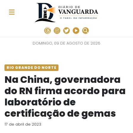
DOMINGO, 09 DE AGOSTO DE 2026
RIO GRANDE DO NORTE
Na China, governadora
do RN firma acordo para
laboratório de
certificação de gemas
17 de abril de 2023