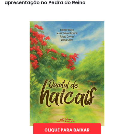
apresentação no Pedra do Reino