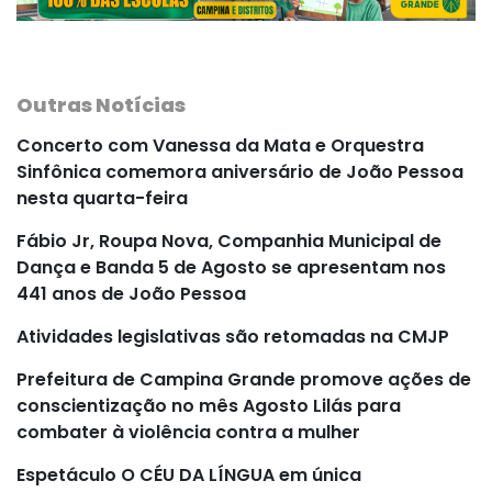
Outras Notícias
Concerto com Vanessa da Mata e Orquestra
Sinfônica comemora aniversário de João Pessoa
nesta quarta-feira
Fábio Jr, Roupa Nova, Companhia Municipal de
Dança e Banda 5 de Agosto se apresentam nos
441 anos de João Pessoa
Atividades legislativas são retomadas na CMJP
Prefeitura de Campina Grande promove ações de
conscientização no mês Agosto Lilás para
combater à violência contra a mulher
Espetáculo O CÉU DA LÍNGUA em única