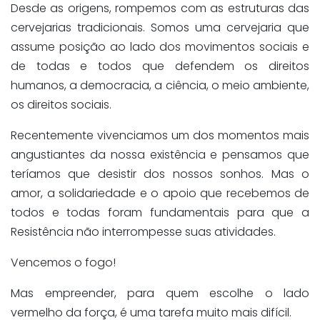
Desde as origens, rompemos com as estruturas das
cervejarias tradicionais. Somos uma cervejaria que
assume posição ao lado dos movimentos sociais e
de todas e todos que defendem os direitos
humanos, a democracia, a ciência, o meio ambiente,
os direitos sociais.
Recentemente vivenciamos um dos momentos mais
angustiantes da nossa existência e pensamos que
teríamos que desistir dos nossos sonhos. Mas o
amor, a solidariedade e o apoio que recebemos de
todos e todas foram fundamentais para que a
Resistência não interrompesse suas atividades.
Vencemos o fogo!
Mas empreender, para quem escolhe o lado
vermelho da força, é uma tarefa muito mais difícil.