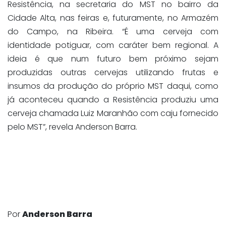
Resistência, na secretaria do MST no bairro da
Cidade Alta, nas feiras e, futuramente, no Armazém
do Campo, na Ribeira. “É uma cerveja com
identidade potiguar, com caráter bem regional. A
ideia é que num futuro bem próximo sejam
produzidas outras cervejas utilizando frutas e
insumos da produção do próprio MST daqui, como
já aconteceu quando a Resistência produziu uma
cerveja chamada Luiz Maranhão com caju fornecido
pelo MST”, revela Anderson Barra.
Por
Anderson Barra