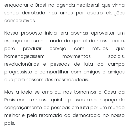
enquadrar o Brasil na agenda neoliberal, que vinha
sendo derrotada nas urnas por quatro eleições
consecutivas.
Nossa proposta inicial era apenas aproveitar um
espaço ocioso no fundo do quintal da nossa casa,
para produzir cerveja com rótulos que
homenageassem movimentos sociais,
revolucionários e pessoas de luta do campo
progressista e compartilhar com amigos e amigas
que partilhassem dos mesmos ideais.
Mas a ideia se ampliou, nos tornamos a Casa da
Resistência e nosso quintal passou a ser espaço de
congraçamento de pessoas em luta por um mundo
melhor e pela retomada da democracia no nosso
país.