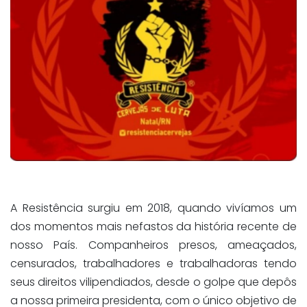
A Resistência surgiu em 2018, quando vivíamos um
dos momentos mais nefastos da história recente de
nosso País. Companheiros presos, ameaçados,
censurados, trabalhadores e trabalhadoras tendo
seus direitos vilipendiados, desde o golpe que depôs
a nossa primeira presidenta, com o único objetivo de