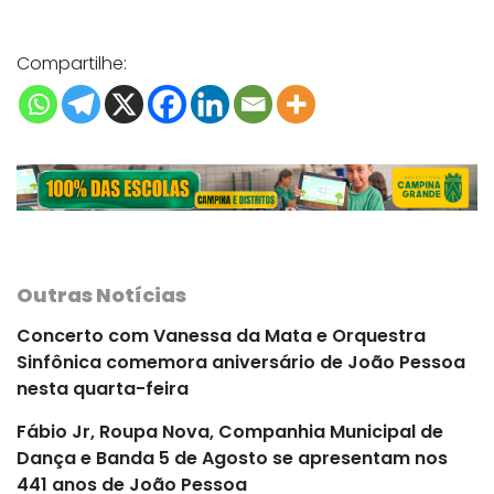
Compartilhe:
Outras Notícias
Concerto com Vanessa da Mata e Orquestra
Sinfônica comemora aniversário de João Pessoa
nesta quarta-feira
Fábio Jr, Roupa Nova, Companhia Municipal de
Dança e Banda 5 de Agosto se apresentam nos
441 anos de João Pessoa