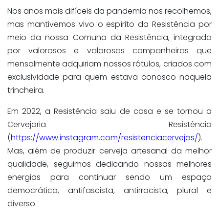
Nos anos mais difíceis da pandemia nos recolhemos,
mas mantivemos vivo o espírito da Resistência por
meio da nossa Comuna da Resistência, integrada
por valorosos e valorosas companheiras que
mensalmente adquiriam nossos rótulos, criados com
exclusividade para quem estava conosco naquela
trincheira.
Em 2022, a Resistência saiu de casa e se tornou a
Cervejaria Resistência
(
https://www.instagram.com/resistenciacervejas/
).
Mas, além de produzir cerveja artesanal da melhor
qualidade, seguimos dedicando nossas melhores
energias para continuar sendo um espaço
democrático, antifascista, antirracista, plural e
diverso.