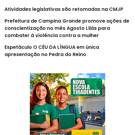
Atividades legislativas são retomadas na CMJP
Prefeitura de Campina Grande promove ações de
conscientização no mês Agosto Lilás para
combater à violência contra a mulher
Espetáculo O CÉU DA LÍNGUA em única
apresentação no Pedra do Reino