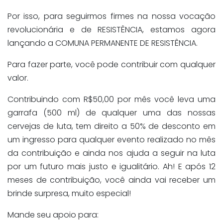
Por isso, para seguirmos firmes na nossa vocação
revolucionária e de RESISTÊNCIA, estamos agora
lançando a COMUNA PERMANENTE DE RESISTÊNCIA.
Para fazer parte, você pode contribuir com qualquer
valor.
Contribuindo com R$50,00 por mês você leva uma
garrafa (500 ml) de qualquer uma das nossas
cervejas de luta, tem direito a 50% de desconto em
um ingresso para qualquer evento realizado no mês
da contribuição e ainda nos ajuda a seguir na luta
por um futuro mais justo e igualitário. Ah! E após 12
meses de contribuição, você ainda vai receber um
brinde surpresa, muito especial!
Mande seu apoio para: