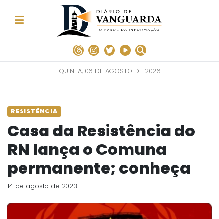
QUINTA, 06 DE AGOSTO DE 2026
RESISTÊNCIA
Casa da Resistência do
RN lança o Comuna
permanente; conheça
14 de agosto de 2023