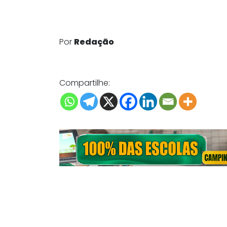
Por
Redação
Compartilhe: