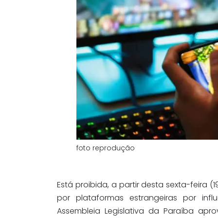
foto reprodução
Está proibida, a partir desta sexta-feira 
por plataformas estrangeiras por influ
Assembleia Legislativa da Paraíba ap