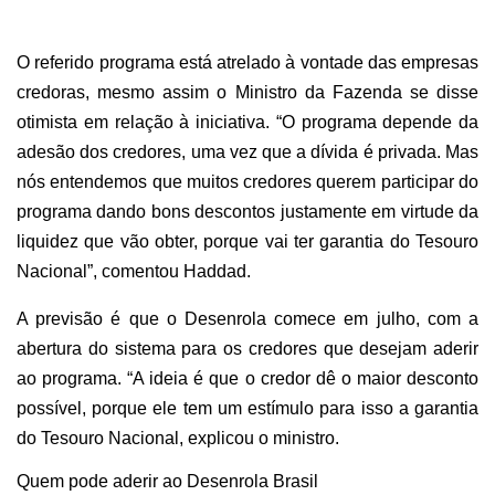
O referido programa está atrelado à vontade das empresas
credoras, mesmo assim o Ministro da Fazenda se disse
otimista em relação à iniciativa. “O programa depende da
adesão dos credores, uma vez que a dívida é privada. Mas
nós entendemos que muitos credores querem participar do
programa dando bons descontos justamente em virtude da
liquidez que vão obter, porque vai ter garantia do Tesouro
Nacional”, comentou Haddad.
A previsão é que o Desenrola comece em julho, com a
abertura do sistema para os credores que desejam aderir
ao programa. “A ideia é que o credor dê o maior desconto
possível, porque ele tem um estímulo para isso a garantia
do Tesouro Nacional, explicou o ministro.
Quem pode aderir ao Desenrola Brasil