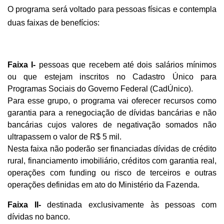
O programa será voltado para pessoas físicas e contempla
duas faixas de benefícios:
Faixa I-
pessoas que recebem até dois salários mínimos
ou que estejam inscritos no Cadastro Único para
Programas Sociais do Governo Federal (CadÚnico).
Para esse grupo, o programa vai oferecer recursos como
garantia para a renegociação de dívidas bancárias e não
bancárias cujos valores de negativação somados não
ultrapassem o valor de R$ 5 mil.
Nesta faixa não poderão ser financiadas dívidas de crédito
rural, financiamento imobiliário, créditos com garantia real,
operações com funding ou risco de terceiros e outras
operações definidas em ato do Ministério da Fazenda.
Faixa II-
destinada exclusivamente às pessoas com
dívidas no banco.