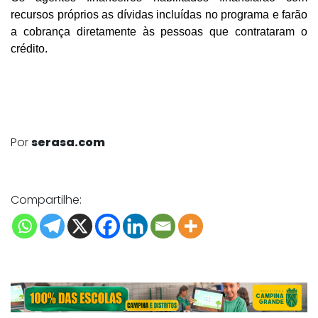
recursos próprios as dívidas incluídas no programa e farão
a cobrança diretamente às pessoas que contrataram o
crédito.
Por
serasa.com
Compartilhe: