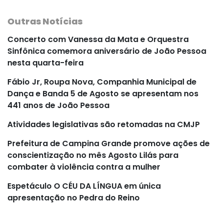
Outras Notícias
Concerto com Vanessa da Mata e Orquestra
Sinfônica comemora aniversário de João Pessoa
nesta quarta-feira
Fábio Jr, Roupa Nova, Companhia Municipal de
Dança e Banda 5 de Agosto se apresentam nos
441 anos de João Pessoa
Atividades legislativas são retomadas na CMJP
Prefeitura de Campina Grande promove ações de
conscientização no mês Agosto Lilás para
combater à violência contra a mulher
Espetáculo O CÉU DA LÍNGUA em única
apresentação no Pedra do Reino