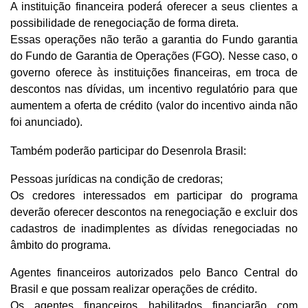
A instituição financeira poderá oferecer a seus clientes a
possibilidade de renegociação de forma direta.
Essas operações não terão a garantia do Fundo garantia
do Fundo de Garantia de Operações (FGO). Nesse caso, o
governo oferece às instituições financeiras, em troca de
descontos nas dívidas, um incentivo regulatório para que
aumentem a oferta de crédito (valor do incentivo ainda não
foi anunciado).
Também poderão participar do Desenrola Brasil:
Pessoas jurídicas na condição de credoras;
Os credores interessados em participar do programa
deverão oferecer descontos na renegociação e excluir dos
cadastros de inadimplentes as dívidas renegociadas no
âmbito do programa.
Agentes financeiros autorizados pelo Banco Central do
Brasil e que possam realizar operações de crédito.
Os agentes financeiros habilitados financiarão com