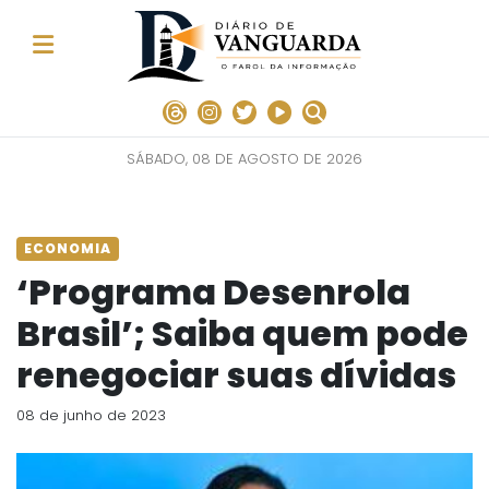
SÁBADO, 08 DE AGOSTO DE 2026
ECONOMIA
‘Programa Desenrola
Brasil’; Saiba quem pode
renegociar suas dívidas
08 de junho de 2023