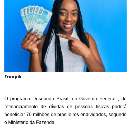
Freepik
O programa Desenrola Brasil, do Governo Federal , de
refinanciamento de dívidas de pessoas físicas poderá
beneficiar 70 milhões de brasileiros endividados, segundo
o Ministério da Fazenda.