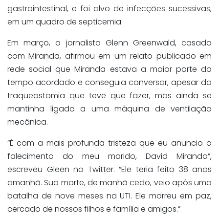
gastrointestinal, e foi alvo de infecções sucessivas,
em um quadro de septicemia.
Em março, o jornalista Glenn Greenwald, casado
com Miranda, afirmou em um relato publicado em
rede social que Miranda estava a maior parte do
tempo acordado e conseguia conversar, apesar da
traqueostomia que teve que fazer, mas ainda se
mantinha ligado a uma máquina de ventilação
mecânica.
“É com a mais profunda tristeza que eu anuncio o
falecimento do meu marido, David Miranda”,
escreveu Gleen no Twitter. “Ele teria feito 38 anos
amanhã. Sua morte, de manhã cedo, veio após uma
batalha de nove meses na UTI. Ele morreu em paz,
cercado de nossos filhos e família e amigos.”