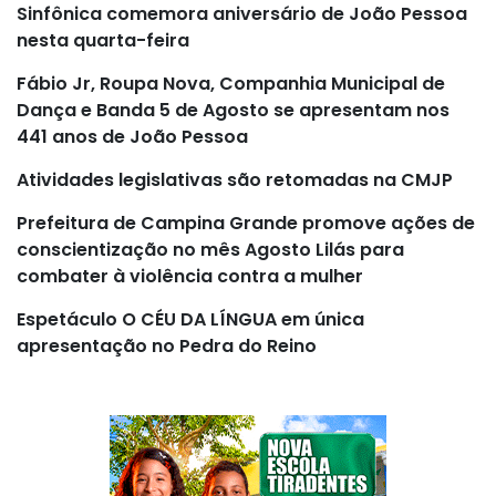
Sinfônica comemora aniversário de João Pessoa
nesta quarta-feira
Fábio Jr, Roupa Nova, Companhia Municipal de
Dança e Banda 5 de Agosto se apresentam nos
441 anos de João Pessoa
Atividades legislativas são retomadas na CMJP
Prefeitura de Campina Grande promove ações de
conscientização no mês Agosto Lilás para
combater à violência contra a mulher
Espetáculo O CÉU DA LÍNGUA em única
apresentação no Pedra do Reino