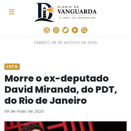
SÁBADO, 08 DE AGOSTO DE 2026
LUTO
Morre o ex-deputado
David Miranda, do PDT,
do Rio de Janeiro
09 de maio de 2023