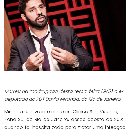
Morreu na madrugada desta terça-feira (9/5) o ex-
deputado do PDT David Miranda, do Rio de Janeiro.
Miranda estava internado na Clínica São Vicente, na
Zona Sul do Rio de Janeiro, desde agosto de 2022,
quando foi hospitalizado para tratar uma infecção