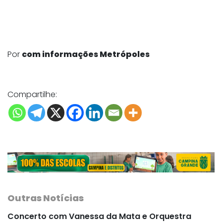
Por
com informações Metrópoles
Compartilhe:
Outras Notícias
Concerto com Vanessa da Mata e Orquestra