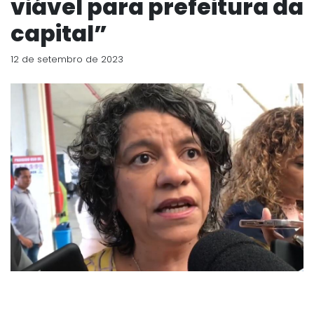
viável para prefeitura da
capital”
12 de setembro de 2023