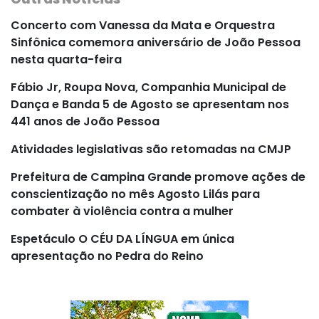
Concerto com Vanessa da Mata e Orquestra
Sinfônica comemora aniversário de João Pessoa
nesta quarta-feira
Fábio Jr, Roupa Nova, Companhia Municipal de
Dança e Banda 5 de Agosto se apresentam nos
441 anos de João Pessoa
Atividades legislativas são retomadas na CMJP
Prefeitura de Campina Grande promove ações de
conscientização no mês Agosto Lilás para
combater à violência contra a mulher
Espetáculo O CÉU DA LÍNGUA em única
apresentação no Pedra do Reino