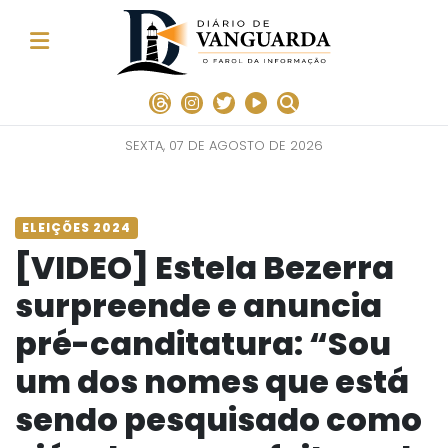
SEXTA, 07 DE AGOSTO DE 2026
ELEIÇÕES 2024
[VIDEO] Estela Bezerra
surpreende e anuncia
pré-canditatura: “Sou
um dos nomes que está
sendo pesquisado como