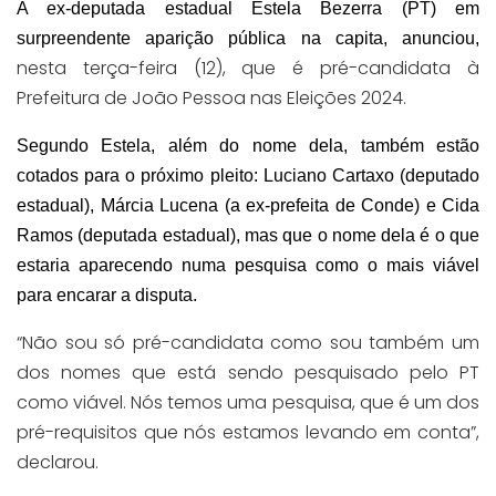
A ex-deputada estadual Estela Bezerra (PT) em
surpreendente aparição pública na capita, anunciou,
nesta terça-feira (12), que é pré-candidata à
Prefeitura de João Pessoa nas Eleições 2024.
Segundo Estela, além do nome dela, também estão
cotados para o próximo pleito: Luciano Cartaxo (deputado
estadual), Márcia Lucena (a ex-prefeita de Conde) e Cida
Ramos (deputada estadual), mas que o nome dela é o que
estaria aparecendo numa pesquisa como o mais viável
para encarar a disputa.
“
Não sou só pré-candidata como sou também um
dos nomes que está sendo pesquisado pelo PT
como viável. Nós temos uma pesquisa, que é um dos
pré-requisitos que nós estamos levando em conta”,
declarou
.