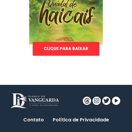
Contato
Política de Privacidade