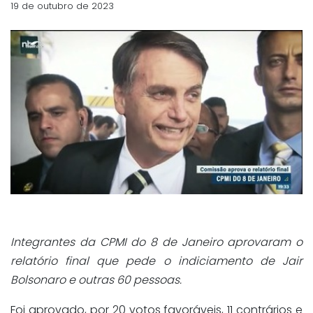
19 de outubro de 2023
Integrantes da CPMI do 8 de Janeiro aprovaram o
relatório final que pede o indiciamento de Jair
Bolsonaro e outras 60 pessoas.
Foi aprovado, por 20 votos favoráveis, 11 contrários e