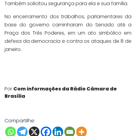
Também solicitou segurança para ela e sua família.
No encerramento dos trabalhos, parlamentares da
base do governo caminharam do Senado até a
Praça dos Três Poderes, em um ato simbólico em
defesa da democracia e contra os ataques de 8 de
janeiro.
Por
Com informações da Rádio Câmara de
Brasília
Compartilhe: