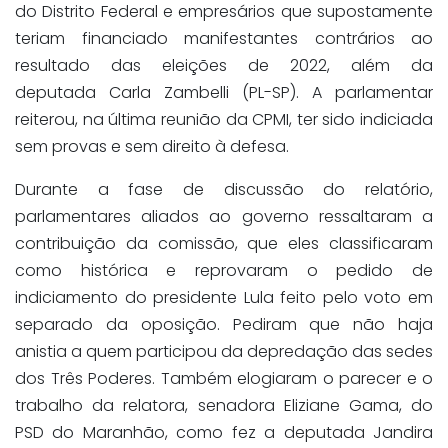
do Distrito Federal e empresários que supostamente
teriam financiado manifestantes contrários ao
resultado das eleições de 2022, além da
deputada Carla Zambelli (PL-SP). A parlamentar
reiterou, na última reunião da CPMI, ter sido indiciada
sem provas e sem direito à defesa.
Durante a fase de discussão do relatório,
parlamentares aliados ao governo ressaltaram a
contribuição da comissão, que eles classificaram
como histórica e reprovaram o pedido de
indiciamento do presidente Lula feito pelo voto em
separado da oposição. Pediram que não haja
anistia a quem participou da depredação das sedes
dos Três Poderes. Também elogiaram o parecer e o
trabalho da relatora, senadora Eliziane Gama, do
PSD do Maranhão, como fez a deputada Jandira