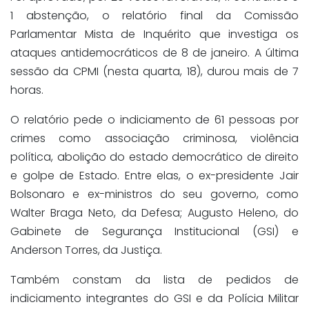
1 abstenção, o relatório final da Comissão
Parlamentar Mista de Inquérito que investiga os
ataques antidemocráticos de 8 de janeiro. A última
sessão da CPMI (nesta quarta, 18), durou mais de 7
horas.
O relatório pede o indiciamento de 61 pessoas por
crimes como associação criminosa, violência
política, abolição do estado democrático de direito
e golpe de Estado. Entre elas, o ex-presidente Jair
Bolsonaro e ex-ministros do seu governo, como
Walter Braga Neto, da Defesa; Augusto Heleno, do
Gabinete de Segurança Institucional (GSI) e
Anderson Torres, da Justiça.
Também constam da lista de pedidos de
indiciamento integrantes do GSI e da Polícia Militar