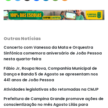
Outras Notícias
Concerto com Vanessa da Mata e Orquestra
Sinfônica comemora aniversário de João Pessoa
nesta quarta-feira
Fábio Jr, Roupa Nova, Companhia Municipal de
Dança e Banda 5 de Agosto se apresentam nos
441 anos de João Pessoa
Atividades legislativas são retomadas na CMJP
Prefeitura de Campina Grande promove ações de
conscientização no mês Agosto Lilás para