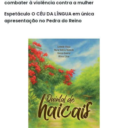
combater à violência contra a mulher
Espetáculo O CÉU DA LÍNGUA em única
apresentação no Pedra do Reino