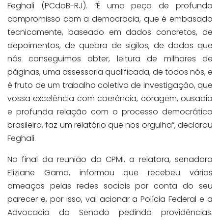
Feghali (PCdoB-RJ). “É uma peça de profundo
compromisso com a democracia, que é embasado
tecnicamente, baseado em dados concretos, de
depoimentos, de quebra de sigilos, de dados que
nós conseguimos obter, leitura de milhares de
páginas, uma assessoria qualificada, de todos nós, e
é fruto de um trabalho coletivo de investigação, que
vossa excelência com coerência, coragem, ousadia
e profunda relação com o processo democrático
brasileiro, faz um relatório que nos orgulha”, declarou
Feghali.
No final da reunião da CPMI, a relatora, senadora
Eliziane Gama, informou que recebeu várias
ameaças pelas redes sociais por conta do seu
parecer e, por isso, vai acionar a Polícia Federal e a
Advocacia do Senado pedindo providências.