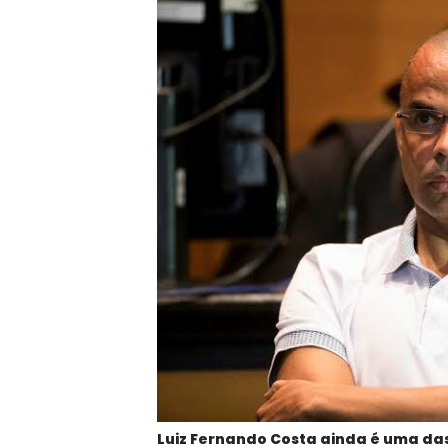
Luiz Fernando Costa ainda é uma da