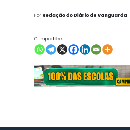
Por
Redação do Diário de Vanguarda
Compartilhe: