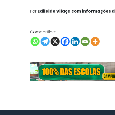
Por
Edileide Vilaça com informações 
Compartilhe: