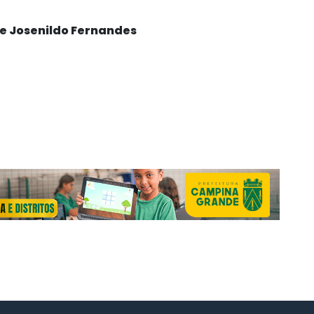
de Josenildo Fernandes