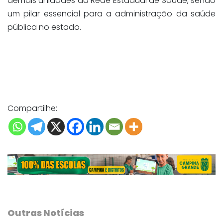
demais unidades da Rede Estadual de Saúde, sendo
um pilar essencial para a administração da saúde
pública no estado.
Compartilhe:
Outras Notícias