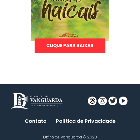
Contato
Política de Privacidade
Diário de Vanguarda © 2023