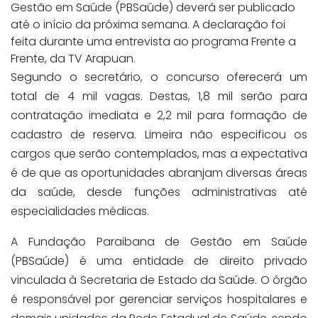
Gestão em Saúde (PBSaúde) deverá ser publicado
até o início da próxima semana. A declaração foi
feita durante uma entrevista ao programa Frente a
Frente, da TV Arapuan.
Segundo o secretário, o concurso oferecerá um
total de 4 mil vagas. Destas, 1,8 mil serão para
contratação imediata e 2,2 mil para formação de
cadastro de reserva. Limeira não especificou os
cargos que serão contemplados, mas a expectativa
é de que as oportunidades abranjam diversas áreas
da saúde, desde funções administrativas até
especialidades médicas.
A Fundação Paraibana de Gestão em Saúde
(PBSaúde) é uma entidade de direito privado
vinculada à Secretaria de Estado da Saúde. O órgão
é responsável por gerenciar serviços hospitalares e