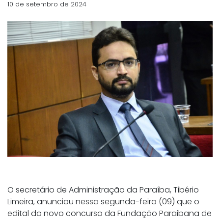
10 de setembro de 2024
O secretário de Administração da Paraíba, Tibério
Limeira, anunciou nessa segunda-feira (09) que o
edital do novo concurso da Fundação Paraibana de