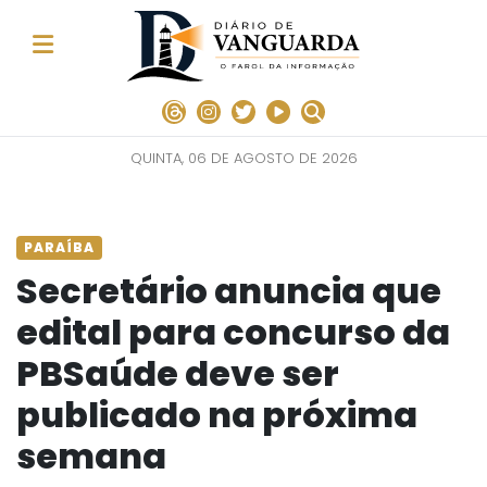
QUINTA, 06 DE AGOSTO DE 2026
PARAÍBA
Secretário anuncia que
edital para concurso da
PBSaúde deve ser
publicado na próxima
semana