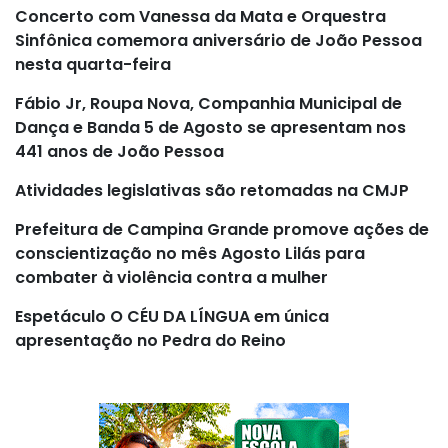
Concerto com Vanessa da Mata e Orquestra
Sinfônica comemora aniversário de João Pessoa
nesta quarta-feira
Fábio Jr, Roupa Nova, Companhia Municipal de
Dança e Banda 5 de Agosto se apresentam nos
441 anos de João Pessoa
Atividades legislativas são retomadas na CMJP
Prefeitura de Campina Grande promove ações de
conscientização no mês Agosto Lilás para
combater à violência contra a mulher
Espetáculo O CÉU DA LÍNGUA em única
apresentação no Pedra do Reino