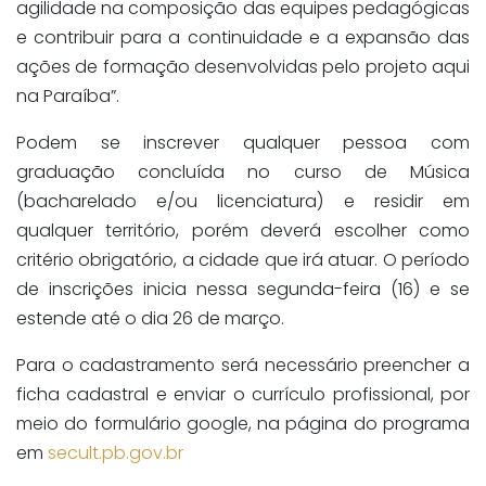
agilidade na composição das equipes pedagógicas
e contribuir para a continuidade e a expansão das
ações de formação desenvolvidas pelo projeto aqui
na Paraíba”.
Podem se inscrever qualquer pessoa com
graduação concluída no curso de Música
(bacharelado e/ou licenciatura) e residir em
qualquer território, porém deverá escolher como
critério obrigatório, a cidade que irá atuar. O período
de inscrições inicia nessa segunda-feira (16) e se
estende até o dia 26 de março.
Para o cadastramento será necessário preencher a
ficha cadastral e enviar o currículo profissional, por
meio do formulário google, na página do programa
em
secult.pb.gov.br