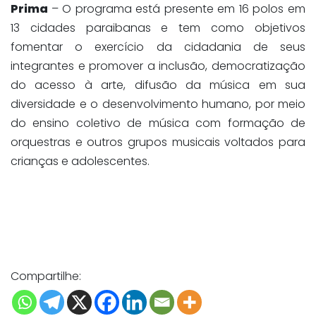
Prima
– O programa está presente em 16 polos em
13 cidades paraibanas e tem como objetivos
fomentar o exercício da cidadania de seus
integrantes e promover a inclusão, democratização
do acesso à arte, difusão da música em sua
diversidade e o desenvolvimento humano, por meio
do ensino coletivo de música com formação de
orquestras e outros grupos musicais voltados para
crianças e adolescentes.
Compartilhe: