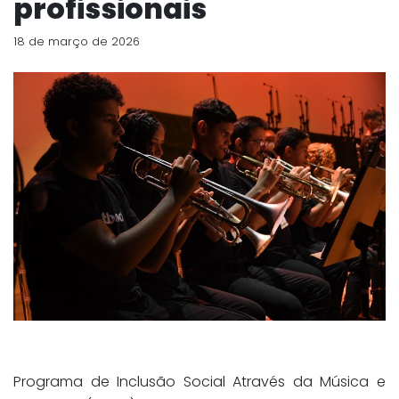
profissionais
18 de março de 2026
Programa de Inclusão Social Através da Música e