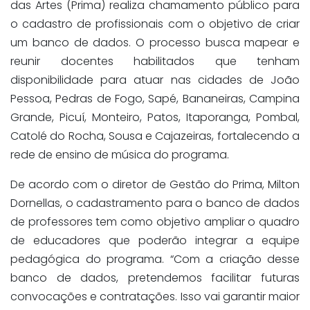
das Artes (Prima) realiza chamamento público para
o cadastro de profissionais com o objetivo de criar
um banco de dados. O processo busca mapear e
reunir docentes habilitados que tenham
disponibilidade para atuar nas cidades de João
Pessoa, Pedras de Fogo, Sapé, Bananeiras, Campina
Grande, Picuí, Monteiro, Patos, Itaporanga, Pombal,
Catolé do Rocha, Sousa e Cajazeiras, fortalecendo a
rede de ensino de música do programa.
De acordo com o diretor de Gestão do Prima, Milton
Dornellas, o cadastramento para o banco de dados
de professores tem como objetivo ampliar o quadro
de educadores que poderão integrar a equipe
pedagógica do programa. “Com a criação desse
banco de dados, pretendemos facilitar futuras
convocações e contratações. Isso vai garantir maior