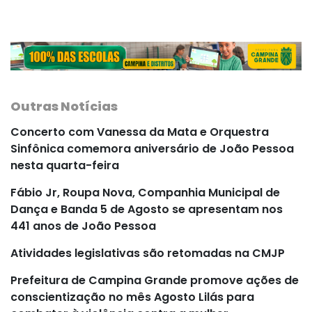
Outras Notícias
Concerto com Vanessa da Mata e Orquestra
Sinfônica comemora aniversário de João Pessoa
nesta quarta-feira
Fábio Jr, Roupa Nova, Companhia Municipal de
Dança e Banda 5 de Agosto se apresentam nos
441 anos de João Pessoa
Atividades legislativas são retomadas na CMJP
Prefeitura de Campina Grande promove ações de
conscientização no mês Agosto Lilás para