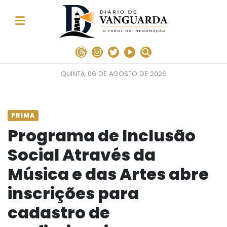
QUINTA, 06 DE AGOSTO DE 2026
PRIMA
Programa de Inclusão
Social Através da
Música e das Artes abre
inscrições para
cadastro de