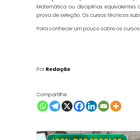
Matemática ou disciplinas equivalentes
prova de seleção. Os cursos técnicos su
Para conhecer um pouco sobre os cursos 
Por
Redação
Compartilhe: