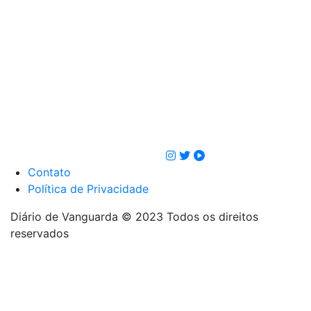
Contato
Política de Privacidade
Diário de Vanguarda © 2023
Todos os direitos
reservados