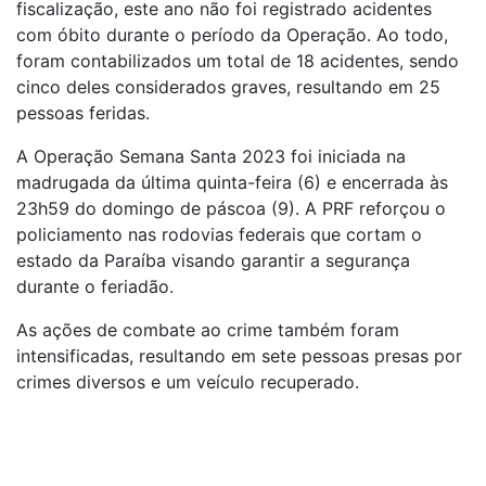
fiscalização, este ano não foi registrado acidentes
com óbito durante o período da Operação. Ao todo,
foram contabilizados um total de 18 acidentes, sendo
cinco deles considerados graves, resultando em 25
pessoas feridas.
A Operação Semana Santa 2023 foi iniciada na
madrugada da última quinta-feira (6) e encerrada às
23h59 do domingo de páscoa (9). A PRF reforçou o
policiamento nas rodovias federais que cortam o
estado da Paraíba visando garantir a segurança
durante o feriadão.
As ações de combate ao crime também foram
intensificadas, resultando em sete pessoas presas por
crimes diversos e um veículo recuperado.