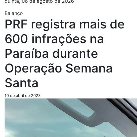
quinta, 06 de agosto de 2026
Balanço
PRF registra mais de
600 infrações na
Paraíba durante
Operação Semana
Santa
10 de abril de 2023