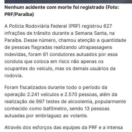
Nenhum acidente com morte foi registrado (Foto:
PRF/Paraíba)
A Polícia Rodoviária Federal (PRF) registrou 627
infrações de trânsito durante a Semana Santa, na
Paraíba. Desse número, chamou atenção a quantidade
de pessoas flagradas realizando ultrapassagens
indevidas, foram 61 condutores autuados por essa
conduta que coloca em risco não apenas os
ocupantes do veículo, mas os demais usuários da
rodovia.
Foram fiscalizados durante todo o período da
operação 2.241 veículos e 2.570 pessoas, além da
realização de 997 testes de alcoolemia, popularmente
conhecido como bafômetro, sendo 13 pessoas
autuadas por embriaguez ao volante.
Através dos esforços das equipes da PRF e a intensa