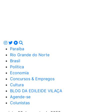
Paraíba
Rio Grande do Norte
Brasil
Política
Economia
Concursos & Empregos
Cultura
BLOG DA EDILEIDE VILAÇA
Agende-se
Colunistas