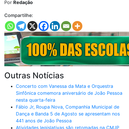
Por
Redação
Compartilhe:
Outras Notícias
Concerto com Vanessa da Mata e Orquestra
Sinfônica comemora aniversário de João Pessoa
nesta quarta-feira
Fábio Jr, Roupa Nova, Companhia Municipal de
Dança e Banda 5 de Agosto se apresentam nos
441 anos de João Pessoa
Atividades legislativas são retomadas na CMJP