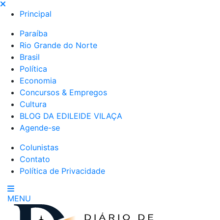
Principal
Paraíba
Rio Grande do Norte
Brasil
Política
Economia
Concursos & Empregos
Cultura
BLOG DA EDILEIDE VILAÇA
Agende-se
Colunistas
Contato
Política de Privacidade
MENU