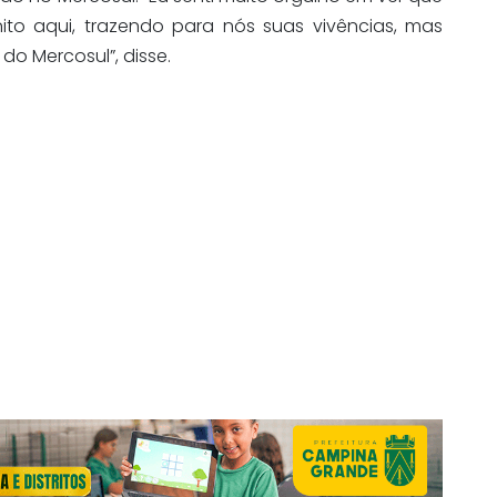
ito aqui, trazendo para nós suas vivências, mas
o Mercosul”, disse.