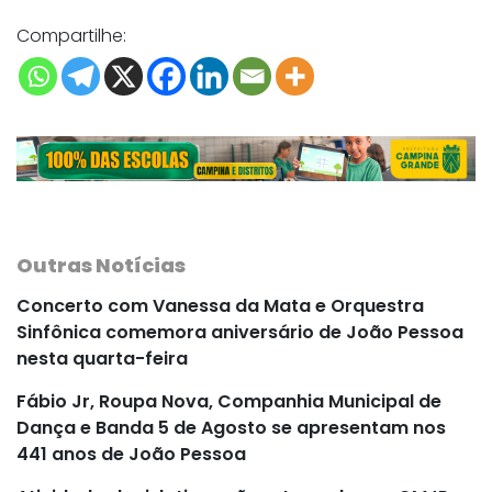
Compartilhe:
Outras Notícias
Concerto com Vanessa da Mata e Orquestra
Sinfônica comemora aniversário de João Pessoa
nesta quarta-feira
Fábio Jr, Roupa Nova, Companhia Municipal de
Dança e Banda 5 de Agosto se apresentam nos
441 anos de João Pessoa