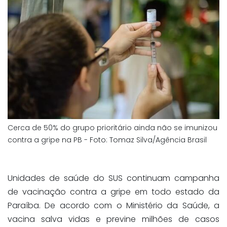
Cerca de 50% do grupo prioritário ainda não se imunizou
contra a gripe na PB - Foto: Tomaz Silva/Agência Brasil
Unidades de saúde do SUS continuam campanha
de vacinação contra a gripe em todo estado da
Paraíba. De acordo com o Ministério da Saúde, a
vacina salva vidas e previne milhões de casos