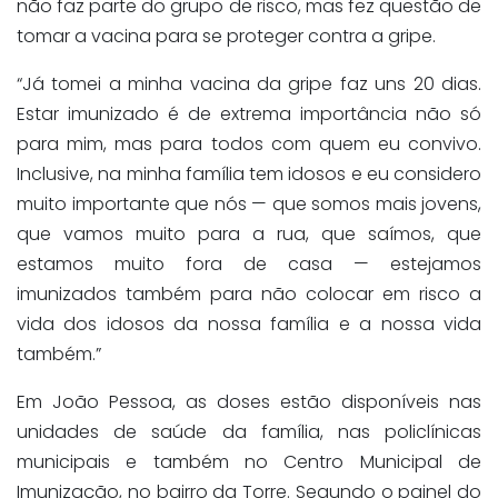
não faz parte do grupo de risco, mas fez questão de
tomar a vacina para se proteger contra a gripe.
“Já tomei a minha vacina da gripe faz uns 20 dias.
Estar imunizado é de extrema importância não só
para mim, mas para todos com quem eu convivo.
Inclusive, na minha família tem idosos e eu considero
muito importante que nós — que somos mais jovens,
que vamos muito para a rua, que saímos, que
estamos muito fora de casa — estejamos
imunizados também para não colocar em risco a
vida dos idosos da nossa família e a nossa vida
também.”
Em João Pessoa, as doses estão disponíveis nas
unidades de saúde da família, nas policlínicas
municipais e também no Centro Municipal de
Imunização, no bairro da Torre. Segundo o painel do