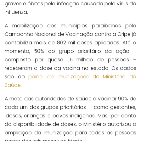
graves e óbitos pela infecção causada pelo vírus da
influenza.
A mobilização dos municípios paraibanos pela
Campanha Nacional de Vacinação contra a Gripe já
contabiliza mais de 862 mil doses aplicadas. Até o
momento, 50% do grupo prioritário da ação –
composto por quase 1,5 milhão de pessoas –
receberam a dose da vacina no estado. Os dados
são do
painel de imunizações do Ministério da
Saúde
.
A meta das autoridades de saúde é vacinar 90% de
cada um dos grupos prioritários — como gestantes,
idosos, crianças e povos indígenas. Mas, por conta
da disponibilidade de doses, o Ministério autorizou a
ampliação da imunização para todas as pessoas