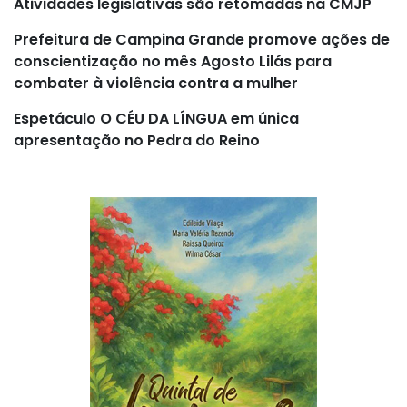
Atividades legislativas são retomadas na CMJP
Prefeitura de Campina Grande promove ações de
conscientização no mês Agosto Lilás para
combater à violência contra a mulher
Espetáculo O CÉU DA LÍNGUA em única
apresentação no Pedra do Reino