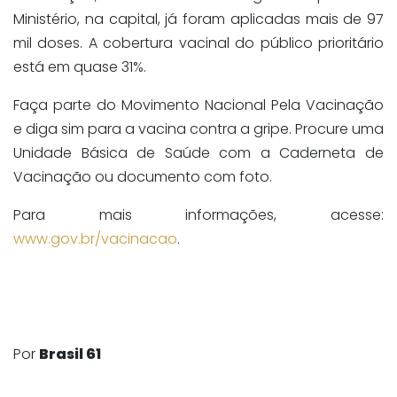
Ministério, na capital, já foram aplicadas mais de 97
mil doses. A cobertura vacinal do público prioritário
está em quase 31%.
Faça parte do Movimento Nacional Pela Vacinação
e diga sim para a vacina contra a gripe. Procure uma
Unidade Básica de Saúde com a Caderneta de
Vacinação ou documento com foto.
Para mais informações, acesse:
www.gov.br/vacinacao
.
Por
Brasil 61