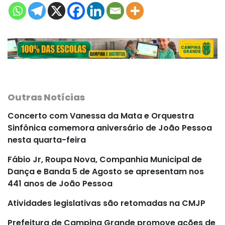
Outras Notícias
Concerto com Vanessa da Mata e Orquestra
Sinfônica comemora aniversário de João Pessoa
nesta quarta-feira
Fábio Jr, Roupa Nova, Companhia Municipal de
Dança e Banda 5 de Agosto se apresentam nos
441 anos de João Pessoa
Atividades legislativas são retomadas na CMJP
Prefeitura de Campina Grande promove ações de