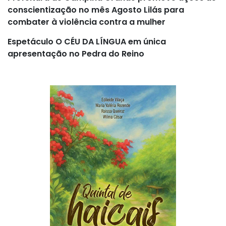
conscientização no mês Agosto Lilás para
combater à violência contra a mulher
Espetáculo O CÉU DA LÍNGUA em única
apresentação no Pedra do Reino