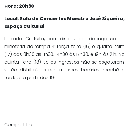
Hora: 20h30
Local: Sala de Concertos Maestro José Siqueira,
Espaço Cultural
Entrada: Gratuita, com distribuição de ingresso na
bilheteria da rampa 4: terça-feira (16) e quarta-feira
(17) das 8h30 às 11h30, 14h30 às 17h30, e 19h às 21h. Na
quinta-feira (18), se os ingressos não se esgotarem,
serão distribuídos nos mesmos horários, manhã e
tarde, e a partir das 19h.
Compartilhe: