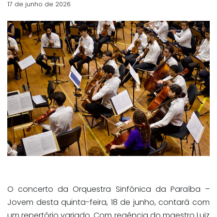
17 de junho de 2026
O concerto da Orquestra Sinfônica da Paraíba –
Jovem desta quinta-feira, 18 de junho, contará com
um repertório variado. Com regência do maestro Luiz