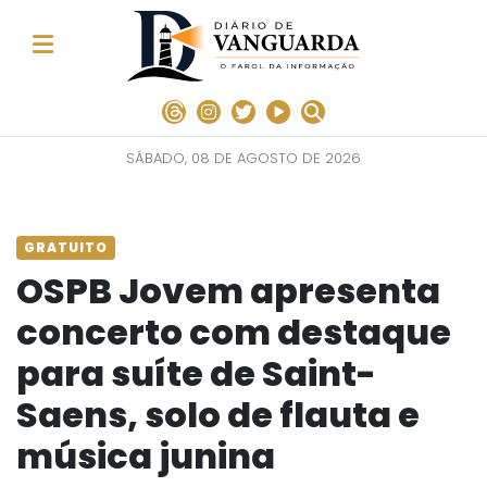
SÁBADO, 08 DE AGOSTO DE 2026
GRATUITO
OSPB Jovem apresenta
concerto com destaque
para suíte de Saint-
Saens, solo de flauta e
música junina