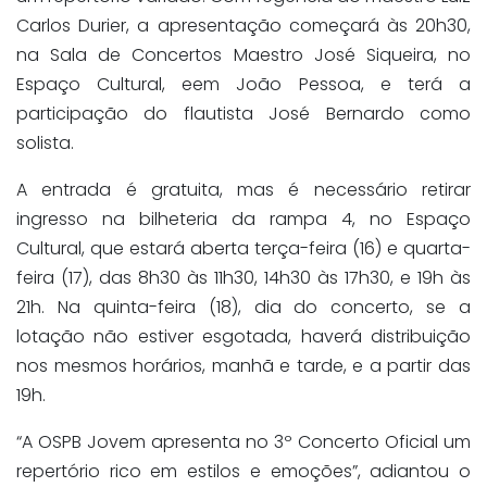
Carlos Durier, a apresentação começará às 20h30,
na Sala de Concertos Maestro José Siqueira, no
Espaço Cultural, eem João Pessoa, e terá a
participação do flautista José Bernardo como
solista.
A entrada é gratuita, mas é necessário retirar
ingresso na bilheteria da rampa 4, no Espaço
Cultural, que estará aberta terça-feira (16) e quarta-
feira (17), das 8h30 às 11h30, 14h30 às 17h30, e 19h às
21h. Na quinta-feira (18), dia do concerto, se a
lotação não estiver esgotada, haverá distribuição
nos mesmos horários, manhã e tarde, e a partir das
19h.
“A OSPB Jovem apresenta no 3º Concerto Oficial um
repertório rico em estilos e emoções”, adiantou o