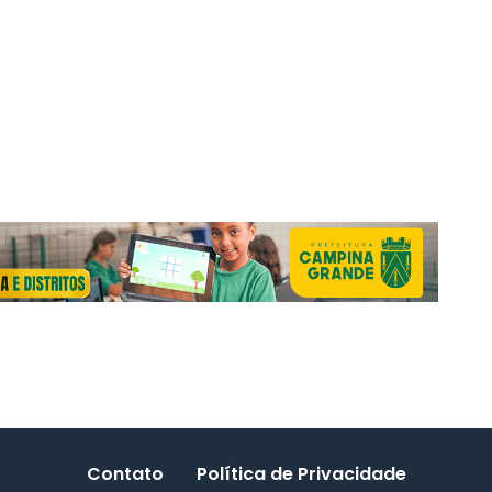
Contato
Política de Privacidade