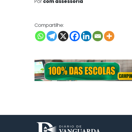
Por
com assessoria
Compartilhe: