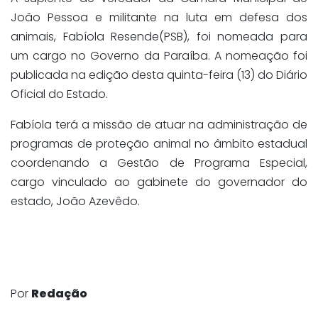
João Pessoa e militante na luta em defesa dos
animais, Fabíola Resende(PSB), foi nomeada para
um cargo no Governo da Paraíba. A nomeação foi
publicada na edição desta quinta-feira (13) do Diário
Oficial do Estado.
Fabíola terá a missão de atuar na administração de
programas de proteção animal no âmbito estadual
coordenando a Gestão de Programa Especial,
cargo vinculado ao gabinete do governador do
estado, João Azevêdo.
Por
Redação