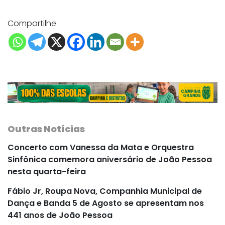
Compartilhe:
Outras Notícias
Concerto com Vanessa da Mata e Orquestra
Sinfônica comemora aniversário de João Pessoa
nesta quarta-feira
Fábio Jr, Roupa Nova, Companhia Municipal de
Dança e Banda 5 de Agosto se apresentam nos
441 anos de João Pessoa