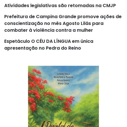
Atividades legislativas são retomadas na CMJP
Prefeitura de Campina Grande promove ações de
conscientização no mês Agosto Lilás para
combater à violência contra a mulher
Espetáculo O CÉU DA LÍNGUA em única
apresentação no Pedra do Reino