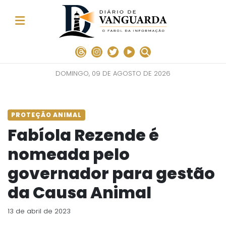
DOMINGO, 09 DE AGOSTO DE 2026
PROTEÇÃO ANIMAL
Fabíola Rezende é
nomeada pelo
governador para gestão
da Causa Animal
13 de abril de 2023