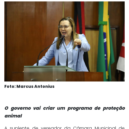
Foto: Marcus Antonius
O governo vai criar um programa de proteção
animal
A suplente de vereador da Câmara Municipal de