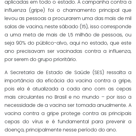
aplicadas em todo o estado. A campanha contra a
influenza (gripe) foi o chamamento principal que
levou as pessoas a procurarem uma das mais de mil
salas de vacina, neste sábado (15), isso corresponde
a uma meta de mais de 1,5 milhão de pessoas, ou
seja 90% do público-alvo, aqui no estado, que este
ano precisavam ser vacinadas contra a influenza,
por serem do grupo prioritário.
A Secretaria de Estado de Saúde (SES) ressalta a
importância da eficácia da vacina contra a gripe,
pois ela é atualizada a cada ano com as cepas
mais circulantes no Brasil e no mundo – por isso a
necessidade de a vacina ser tomada anualmente. A
vacina contra a gripe protege contra as principais
cepas do vírus e é fundamental para prevenir a
doença, principalmente nesse período do ano.