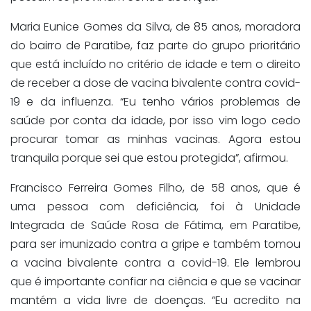
Maria Eunice Gomes da Silva, de 85 anos, moradora
do bairro de Paratibe, faz parte do grupo prioritário
que está incluído no critério de idade e tem o direito
de receber a dose de vacina bivalente contra covid-
19 e da influenza. “Eu tenho vários problemas de
saúde por conta da idade, por isso vim logo cedo
procurar tomar as minhas vacinas. Agora estou
tranquila porque sei que estou protegida”, afirmou.
Francisco Ferreira Gomes Filho, de 58 anos, que é
uma pessoa com deficiência, foi à Unidade
Integrada de Saúde Rosa de Fátima, em Paratibe,
para ser imunizado contra a gripe e também tomou
a vacina bivalente contra a covid-19. Ele lembrou
que é importante confiar na ciência e que se vacinar
mantém a vida livre de doenças. “Eu acredito na