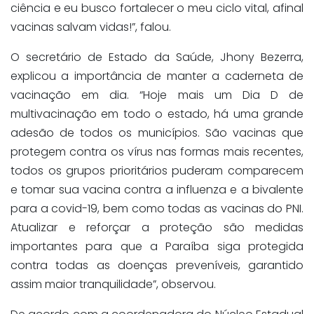
ciência e eu busco fortalecer o meu ciclo vital, afinal
vacinas salvam vidas!”, falou.
O secretário de Estado da Saúde, Jhony Bezerra,
explicou a importância de manter a caderneta de
vacinação em dia. “Hoje mais um Dia D de
multivacinação em todo o estado, há uma grande
adesão de todos os municípios. São vacinas que
protegem contra os vírus nas formas mais recentes,
todos os grupos prioritários puderam comparecem
e tomar sua vacina contra a influenza e a bivalente
para a covid-19, bem como todas as vacinas do PNI.
Atualizar e reforçar a proteção são medidas
importantes para que a Paraíba siga protegida
contra todas as doenças preveníveis, garantido
assim maior tranquilidade”, observou.