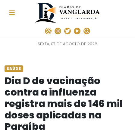
SEXTA, 07 DE AGOSTO DE 2026
SAÚDE
Dia D de vacinação
contra a influenza
registra mais de 146 mil
doses aplicadas na
Paraíba