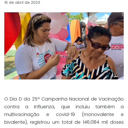
16 de abril de 2023
O Dia D da 25ª Campanha Nacional de Vacinação
contra a Influenza, que incluiu também a
multivacinação e covid-19 (monovalente e
bivalente), registrou um total de 146.084 mil doses