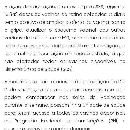
A ação de vacinação, promovida pela SES, registrou
15.842 doses de vacinas de rotina aplicadas. O dia D
tem o objetivo de ampliar a oferta da vacina contra
a gripe, atualizar o esquema vacinal das outras
vacinas de rotina e covid-19, bem como melhorar as
coberturas vacinais, pois possibilita a atualização da
caderneta de vacinação em todo o estado, já que
são ofertadas todas as vacinas disponíveis no
Sistema Único de Saúde (SUS).
A mobilização para a adesão da população ao Dia
D de vacinação é para que as pessoas, que não
podem comparecer nas salas de vacinação
durante a semana, possam ir na unidade de saúde
para terem acesso a todas as vacinas disponíveis
no Programa Nacional de Imunizações (PNI) e
possam se previnam contra doenças.