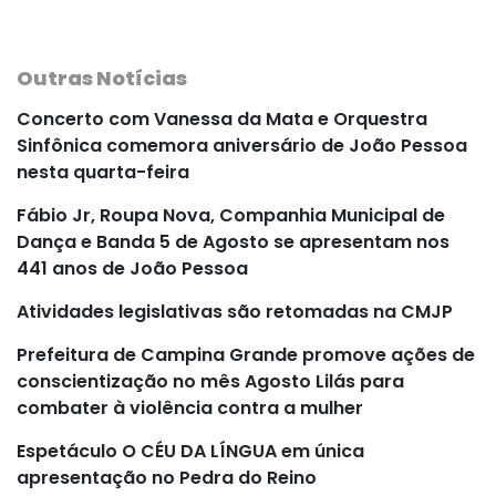
Outras Notícias
Concerto com Vanessa da Mata e Orquestra
Sinfônica comemora aniversário de João Pessoa
nesta quarta-feira
Fábio Jr, Roupa Nova, Companhia Municipal de
Dança e Banda 5 de Agosto se apresentam nos
441 anos de João Pessoa
Atividades legislativas são retomadas na CMJP
Prefeitura de Campina Grande promove ações de
conscientização no mês Agosto Lilás para
combater à violência contra a mulher
Espetáculo O CÉU DA LÍNGUA em única
apresentação no Pedra do Reino