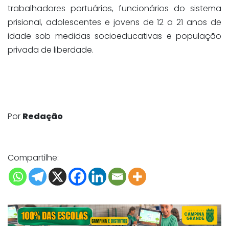
trabalhadores portuários, funcionários do sistema
prisional, adolescentes e jovens de 12 a 21 anos de
idade sob medidas socioeducativas e população
privada de liberdade.
Por
Redação
Compartilhe: