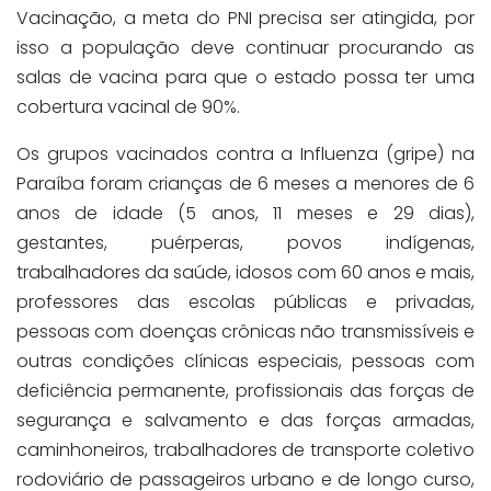
Vacinação, a meta do PNI precisa ser atingida, por
isso a população deve continuar procurando as
salas de vacina para que o estado possa ter uma
cobertura vacinal de 90%.
Os grupos vacinados contra a Influenza (gripe) na
Paraíba foram crianças de 6 meses a menores de 6
anos de idade (5 anos, 11 meses e 29 dias),
gestantes, puérperas, povos indígenas,
trabalhadores da saúde, idosos com 60 anos e mais,
professores das escolas públicas e privadas,
pessoas com doenças crônicas não transmissíveis e
outras condições clínicas especiais, pessoas com
deficiência permanente, profissionais das forças de
segurança e salvamento e das forças armadas,
caminhoneiros, trabalhadores de transporte coletivo
rodoviário de passageiros urbano e de longo curso,