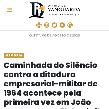
QUINTA, 06 DE AGOSTO DE 2026
MEMÓRIA
Caminhada do Silêncio
contra a ditadura
empresarial-militar de
1964 acontece pela
primeira vez em João