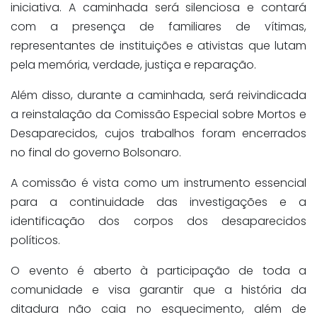
iniciativa. A caminhada será silenciosa e contará
com a presença de familiares de vítimas,
representantes de instituições e ativistas que lutam
pela memória, verdade, justiça e reparação.
Além disso, durante a caminhada, será reivindicada
a reinstalação da Comissão Especial sobre Mortos e
Desaparecidos, cujos trabalhos foram encerrados
no final do governo Bolsonaro.
A comissão é vista como um instrumento essencial
para a continuidade das investigações e a
identificação dos corpos dos desaparecidos
políticos.
O evento é aberto à participação de toda a
comunidade e visa garantir que a história da
ditadura não caia no esquecimento, além de