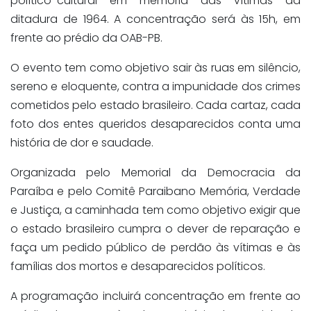
político-cultural em memória das vítimas da
ditadura de 1964. A concentração será às 15h, em
frente ao prédio da OAB-PB.
O evento tem como objetivo sair às ruas em silêncio,
sereno e eloquente, contra a impunidade dos crimes
cometidos pelo estado brasileiro. Cada cartaz, cada
foto dos entes queridos desaparecidos conta uma
história de dor e saudade.
Organizada pelo Memorial da Democracia da
Paraíba e pelo Comitê Paraibano Memória, Verdade
e Justiça, a caminhada tem como objetivo exigir que
o estado brasileiro cumpra o dever de reparação e
faça um pedido público de perdão às vítimas e às
famílias dos mortos e desaparecidos políticos.
A programação incluirá concentração em frente ao