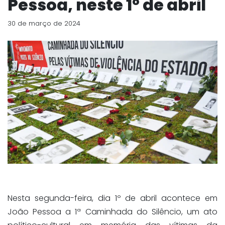
Pessoa, neste 1º de abril
30 de março de 2024
Nesta segunda-feira, dia 1º de abril acontece em
João Pessoa a 1ª Caminhada do Silêncio, um ato