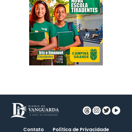
Contato
Política de Privacidade