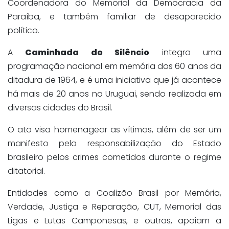
Coordenadora do Memorial da Democracia da
Paraíba, e também familiar de desaparecido
político.
A
Caminhada do Silêncio
integra uma
programação nacional em memória dos 60 anos da
ditadura de 1964, e é uma iniciativa que já acontece
há mais de 20 anos no Uruguai, sendo realizada em
diversas cidades do Brasil.
O ato visa homenagear as vítimas, além de ser um
manifesto pela responsabilização do Estado
brasileiro pelos crimes cometidos durante o regime
ditatorial.
Entidades como a Coalizão Brasil por Memória,
Verdade, Justiça e Reparação, CUT, Memorial das
Ligas e Lutas Camponesas, e outras, apoiam a