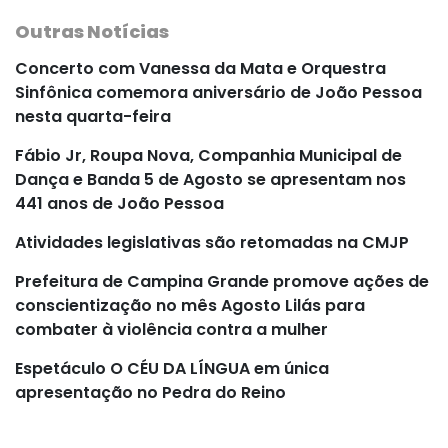
Outras Notícias
Concerto com Vanessa da Mata e Orquestra
Sinfônica comemora aniversário de João Pessoa
nesta quarta-feira
Fábio Jr, Roupa Nova, Companhia Municipal de
Dança e Banda 5 de Agosto se apresentam nos
441 anos de João Pessoa
Atividades legislativas são retomadas na CMJP
Prefeitura de Campina Grande promove ações de
conscientização no mês Agosto Lilás para
combater à violência contra a mulher
Espetáculo O CÉU DA LÍNGUA em única
apresentação no Pedra do Reino