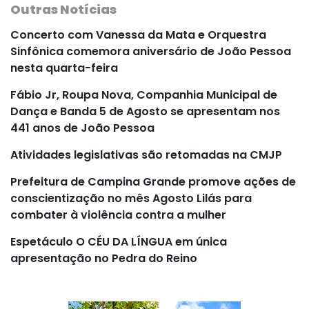
Outras Notícias
Concerto com Vanessa da Mata e Orquestra
Sinfônica comemora aniversário de João Pessoa
nesta quarta-feira
Fábio Jr, Roupa Nova, Companhia Municipal de
Dança e Banda 5 de Agosto se apresentam nos
441 anos de João Pessoa
Atividades legislativas são retomadas na CMJP
Prefeitura de Campina Grande promove ações de
conscientização no mês Agosto Lilás para
combater à violência contra a mulher
Espetáculo O CÉU DA LÍNGUA em única
apresentação no Pedra do Reino