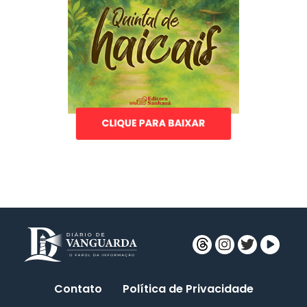
Contato
Política de Privacidade