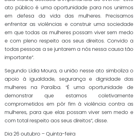
ato público é uma oportunidade para nos unirmos
em defesa da vida das mulheres. Precisamos
enfrentar as violências e construir uma sociedade
em que todas as mulheres possam viver sem medo
e com pleno respeito aos seus direitos. Convido a
todas pessoas a se juntarem a nós nessa causa tão
importante”.
Segundo Lídia Moura, a união nesse ato simboliza o
apoio à igualdade, segurança e dignidade das
mulheres na Paraíba. “É uma oportunidade de
demonstrar que estamos coletivamente
comprometidos em pôr fim à violência contra as
mulheres, para que elas possam viver sem medo e
com total respeito aos seus direitos”, disse.
Dia 26 outubro – Quinta-feira