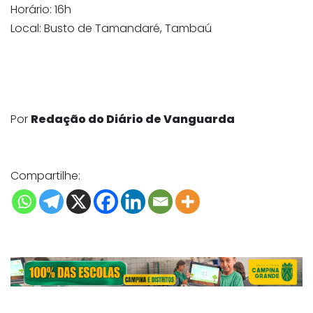
Horário: 16h
Local: Busto de Tamandaré, Tambaú
Por
Redação do Diário de Vanguarda
Compartilhe: