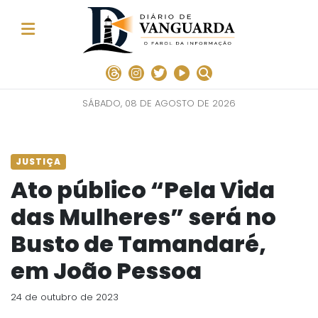
SÁBADO, 08 DE AGOSTO DE 2026
JUSTIÇA
Ato público “Pela Vida
das Mulheres” será no
Busto de Tamandaré,
em João Pessoa
24 de outubro de 2023