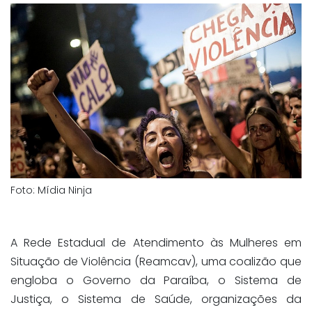
Foto: Mídia Ninja
A Rede Estadual de Atendimento às Mulheres em
Situação de Violência (Reamcav), uma coalizão que
engloba o Governo da Paraíba, o Sistema de
Justiça, o Sistema de Saúde, organizações da