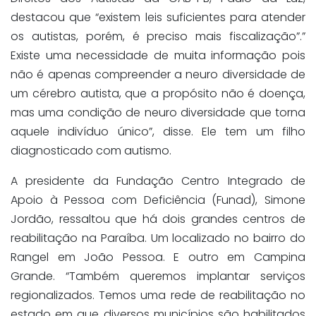
destacou que “existem leis suficientes para atender
os autistas, porém, é preciso mais fiscalização”.”
Existe uma necessidade de muita informação pois
não é apenas compreender a neuro diversidade de
um cérebro autista, que a propósito não é doença,
mas uma condição de neuro diversidade que torna
aquele indivíduo único”, disse. Ele tem um filho
diagnosticado com autismo.
A presidente da Fundação Centro Integrado de
Apoio à Pessoa com Deficiência (Funad), Simone
Jordão, ressaltou que há dois grandes centros de
reabilitação na Paraíba. Um localizado no bairro do
Rangel em João Pessoa. E outro em Campina
Grande. “Também queremos implantar serviços
regionalizados. Temos uma rede de reabilitação no
estado em que diversos municípios são habilitados