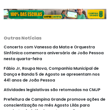
Outras Notícias
Concerto com Vanessa da Mata e Orquestra
Sinfônica comemora aniversário de João Pessoa
nesta quarta-feira
Fábio Jr, Roupa Nova, Companhia Municipal de
Dança e Banda 5 de Agosto se apresentam nos
441 anos de João Pessoa
Atividades legislativas são retomadas na CMJP
Prefeitura de Campina Grande promove ações de
conscientização no mês Agosto Lilás para