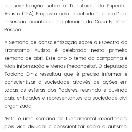
conscientização sobre o Transtorno do Espectro
Autista (TEA). Proposta pelo deputado Taciano Diniz,
a sessão aconteceu no plenário da Casa Epitácio
Pessoa.
A Semana de conscientização sobre o Espectro do
Transtorno Autista é celebrada nesta primeira
semana de abril. Este ano o tema da campanha é
‘Mais Informação e Menos Preconceito’. O deputado
Taciano Diniz ressaltou que é preciso informar e
conscientizar a sociedade através de ações em
todas as esferas dos Poderes, reunindo e ouvindo
pais, entidades e representantes da sociedade civil
organizada.
“Esta é uma semana de fundamental importância,
pois visa divulgar e conscientizar sobre o autismo,