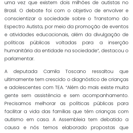
uma vez que existem dois milhões de autistas no
Brasil. O debate foi com o objetivo de envolver e
conscientizar a sociedade sobre o Transtorno do
Espectro Autista, por meio da promoção de eventos
e atividades educacionais, além da divulgação de
políticas públicas voltadas para a inserção
humanitária da entidade na sociedade”, destacou o
parlamentar.
A deputada Camila Toscano ressaltou que
ultimamente tem crescido o diagnóstico de crianças
e adolescentes com TEA. “Além do mais existe muita
gente sem assistência e sem acompanhamento.
Precisamos melhorar as políticas públicas para
facilitar a vida das famílias que têm crianças com
autismo em casa. A Assembleia tem debatido a
causa e nós temos elaborado propostas que