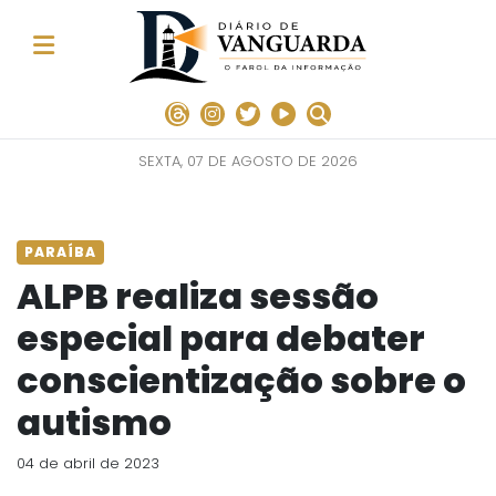
SEXTA, 07 DE AGOSTO DE 2026
PARAÍBA
ALPB realiza sessão
especial para debater
conscientização sobre o
autismo
04 de abril de 2023