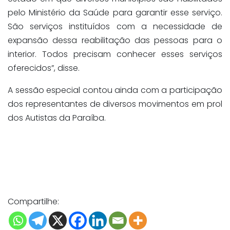
pelo Ministério da Saúde para garantir esse serviço.
São serviços instituídos com a necessidade de
expansão dessa reabilitação das pessoas para o
interior. Todos precisam conhecer esses serviços
oferecidos”, disse.
A sessão especial contou ainda com a participação
dos representantes de diversos movimentos em prol
dos Autistas da Paraíba.
Compartilhe: