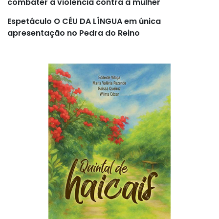
combater à violência contra a mulher
Espetáculo O CÉU DA LÍNGUA em única
apresentação no Pedra do Reino