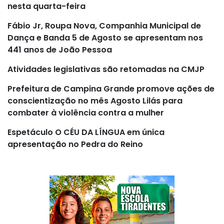
nesta quarta-feira
Fábio Jr, Roupa Nova, Companhia Municipal de
Dança e Banda 5 de Agosto se apresentam nos
441 anos de João Pessoa
Atividades legislativas são retomadas na CMJP
Prefeitura de Campina Grande promove ações de
conscientização no mês Agosto Lilás para
combater à violência contra a mulher
Espetáculo O CÉU DA LÍNGUA em única
apresentação no Pedra do Reino