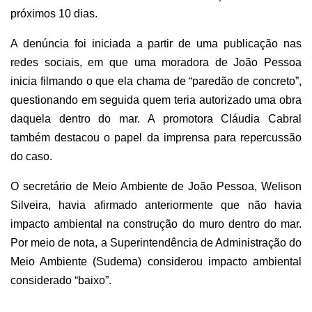
próximos 10 dias.
A denúncia foi iniciada a partir de uma publicação nas
redes sociais, em que uma moradora de João Pessoa
inicia filmando o que ela chama de “paredão de concreto”,
questionando em seguida quem teria autorizado uma obra
daquela dentro do mar. A promotora Cláudia Cabral
também destacou o papel da imprensa para repercussão
do caso.
O secretário de Meio Ambiente de João Pessoa, Welison
Silveira, havia afirmado anteriormente que não havia
impacto ambiental na construção do muro dentro do mar.
Por meio de nota, a Superintendência de Administração do
Meio Ambiente (Sudema) considerou impacto ambiental
considerado “baixo”.