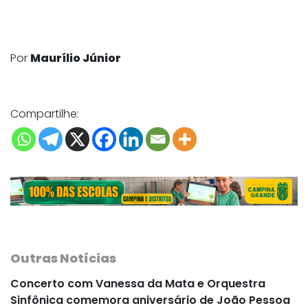
Por
Maurílio Júnior
Compartilhe:
Outras Notícias
Concerto com Vanessa da Mata e Orquestra
Sinfônica comemora aniversário de João Pessoa