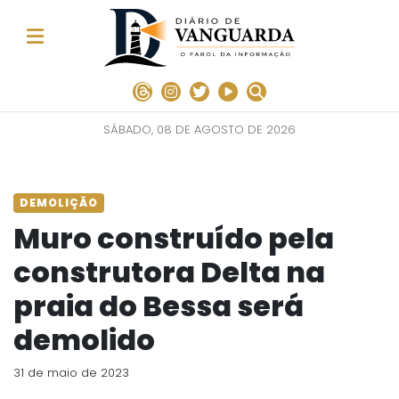
SÁBADO, 08 DE AGOSTO DE 2026
DEMOLIÇÃO
Muro construído pela
construtora Delta na
praia do Bessa será
demolido
31 de maio de 2023