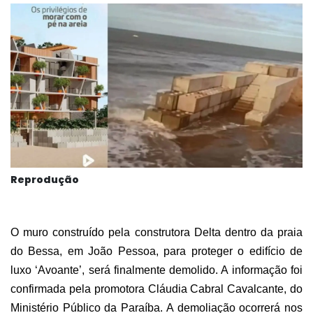
Reprodução
O muro construído pela construtora Delta dentro da praia
do Bessa, em João Pessoa, para proteger o edifício de
luxo ‘Avoante’, será finalmente demolido. A informação foi
confirmada pela promotora Cláudia Cabral Cavalcante, do
Ministério Público da Paraíba. A demoliação ocorrerá nos