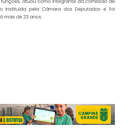
as funções, atuou como integrante da comissão de
o instituída pela Câmara dos Deputados e foi
á mais de 23 anos.