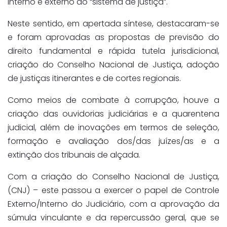
interno e externo do “sistema de justiça”.
Neste sentido, em apertada síntese, destacaram-se
e foram aprovadas as propostas de previsão do
direito fundamental e rápida tutela jurisdicional,
criação do Conselho Nacional de Justiça, adoção
de justiças itinerantes e de cortes regionais.
Como meios de combate à corrupção, houve a
criação das ouvidorias judiciárias e a quarentena
judicial, além de inovações em termos de seleção,
formação e avaliação dos/das juízes/as e a
extinção dos tribunais de alçada.
Com a criação do Conselho Nacional de Justiça,
(CNJ) – este passou a exercer o papel de Controle
Externo/Interno do Judiciário, com a aprovação da
súmula vinculante e da repercussão geral, que se