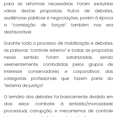
para as reformas necessárias. Foram excluídas
várias destas propostas, frutos de debates,
audiências públicas e negociações, porém à época
a “correlação de forças” também nos era
desfavorável.
Durante todo o processo de mobilização e debates,
as palavras “controle externo” e todas as propostas
nesse sentido foram satanizadas, sendo
veementemente combatidas pelos grupos de
interesse conservadores e corporativos das
categorias profissionais que fazem parte do
“sistema de justiça”.
O temário dos debates foi basicamente dividido em
dois eixos: combate à lentidão/morosidade
processual, corrupção, e mecanismos de controle