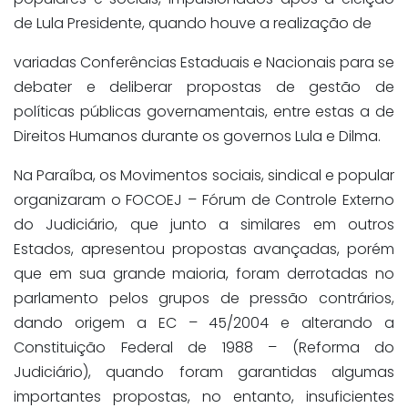
de Lula Presidente, quando houve a realização de
variadas Conferências Estaduais e Nacionais para se
debater e deliberar propostas de gestão de
políticas públicas governamentais, entre estas a de
Direitos Humanos durante os governos Lula e Dilma.
Na Paraíba, os Movimentos sociais, sindical e popular
organizaram o FOCOEJ – Fórum de Controle Externo
do Judiciário, que junto a similares em outros
Estados, apresentou propostas avançadas, porém
que em sua grande maioria, foram derrotadas no
parlamento pelos grupos de pressão contrários,
dando origem a EC – 45/2004 e alterando a
Constituição Federal de 1988 – (Reforma do
Judiciário), quando foram garantidas algumas
importantes propostas, no entanto, insuficientes