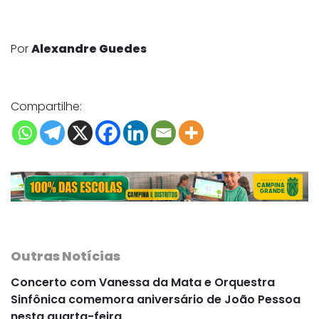
Por
Alexandre Guedes
Compartilhe:
Outras Notícias
Concerto com Vanessa da Mata e Orquestra
Sinfônica comemora aniversário de João Pessoa
nesta quarta-feira