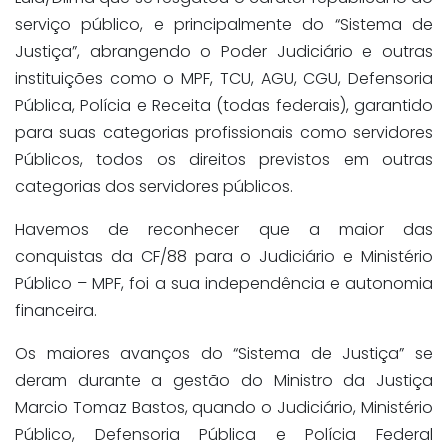
serviço público, e principalmente do “Sistema de
Justiça”, abrangendo o Poder Judiciário e outras
instituições como o MPF, TCU, AGU, CGU, Defensoria
Pública, Polícia e Receita (todas federais), garantido
para suas categorias profissionais como servidores
Públicos, todos os direitos previstos em outras
categorias dos servidores públicos.
Havemos de reconhecer que a maior das
conquistas da CF/88 para o Judiciário e Ministério
Público – MPF, foi a sua independência e autonomia
financeira.
Os maiores avanços do “Sistema de Justiça” se
deram durante a gestão do Ministro da Justiça
Marcio Tomaz Bastos, quando o Judiciário, Ministério
Público, Defensoria Pública e Polícia Federal