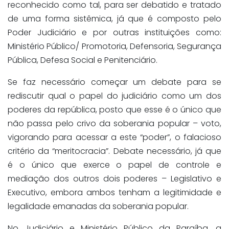
reconhecido como tal, para ser debatido e tratado
de uma forma sistêmica, já que é composto pelo
Poder Judiciário e por outras instituições como:
Ministério Público/ Promotoria, Defensoria, Segurança
Pública, Defesa Social e Penitenciário.
Se faz necessário começar um debate para se
rediscutir qual o papel do judiciário como um dos
poderes da república, posto que esse é o único que
não passa pelo crivo da soberania popular – voto,
vigorando para acessar a este “poder”, o falacioso
critério da “meritocracia”. Debate necessário, já que
é o único que exerce o papel de controle e
mediação dos outros dois poderes – Legislativo e
Executivo, embora ambos tenham a legitimidade e
legalidade emanadas da soberania popular.
No Judiciário e Ministério Público da Paraíba, a