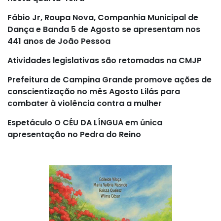
Fábio Jr, Roupa Nova, Companhia Municipal de
Dança e Banda 5 de Agosto se apresentam nos
441 anos de João Pessoa
Atividades legislativas são retomadas na CMJP
Prefeitura de Campina Grande promove ações de
conscientização no mês Agosto Lilás para
combater à violência contra a mulher
Espetáculo O CÉU DA LÍNGUA em única
apresentação no Pedra do Reino