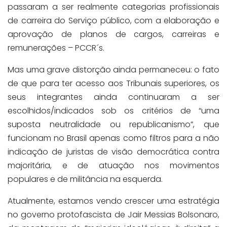
passaram a ser realmente categorias profissionais
de carreira do Serviço público, com a elaboração e
aprovação de planos de cargos, carreiras e
remunerações – PCCR´s.
Mas uma grave distorção ainda permaneceu: o fato
de que para ter acesso aos Tribunais superiores, os
seus integrantes ainda continuaram a ser
escolhidos/indicados sob os critérios de “uma
suposta neutralidade ou republicanismo”, que
funcionam no Brasil apenas como filtros para a não
indicação de juristas de visão democrática contra
majoritária, e de atuação nos movimentos
populares e de militância na esquerda.
Atualmente, estamos vendo crescer uma estratégia
no governo protofascista de Jair Messias Bolsonaro,