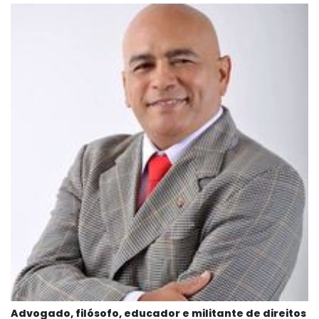
Advogado, filósofo, educador e militante de direitos