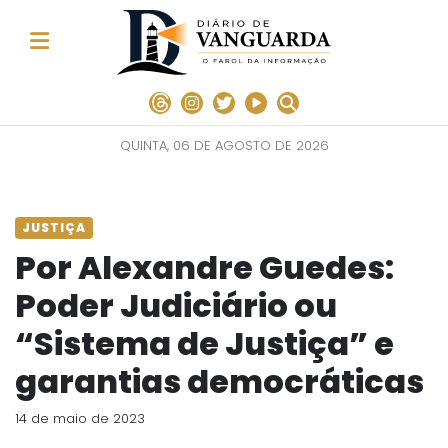
QUINTA, 06 DE AGOSTO DE 2026
JUSTIÇA
Por Alexandre Guedes:
Poder Judiciário ou
“Sistema de Justiça” e
garantias democráticas
14 de maio de 2023