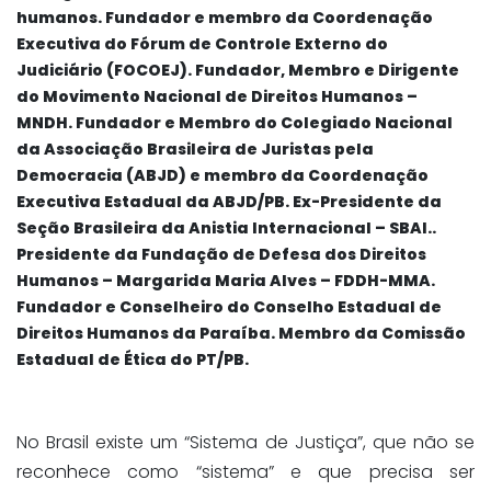
humanos. Fundador e membro da Coordenação
Executiva do Fórum de Controle Externo do
Judiciário (FOCOEJ). Fundador, Membro e Dirigente
do Movimento Nacional de Direitos Humanos –
MNDH. Fundador e Membro do Colegiado Nacional
da Associação Brasileira de Juristas pela
Democracia (ABJD) e membro da Coordenação
Executiva Estadual da ABJD/PB. Ex-Presidente da
Seção Brasileira da Anistia Internacional – SBAI..
Presidente da Fundação de Defesa dos Direitos
Humanos – Margarida Maria Alves – FDDH-MMA.
Fundador e Conselheiro do Conselho Estadual de
Direitos Humanos da Paraíba. Membro da Comissão
Estadual de Ética do PT/PB.
No Brasil existe um “Sistema de Justiça”, que não se
reconhece como “sistema” e que precisa ser