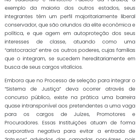
exemplo da maioria dos outros estados, seus
integrantes têm um perfil majoritariamente liberal
conservador, que são oriundos da elite econômica e
política, e que agem em autoproteção dos seus
interesses de classe, atuando como uma
“aristocracia” entre os outros poderes, cujas famílias
que o integram, se sucedem hereditariamente em
busca de seus cargos vitalícios.
Embora que no Processo de seleção para integrar o
“Sistema de Justiça” deva ocorrer através de
concurso público, existe na prática uma barreira
quase intransponível aos pretendentes a uma vaga
para os cargos de Juízes, Promotores e
Procuradores. Essas Instituições atuam de forma
corporativa negativa para evitar a entrada de
“intrusos” advindos das camadas populares, pois