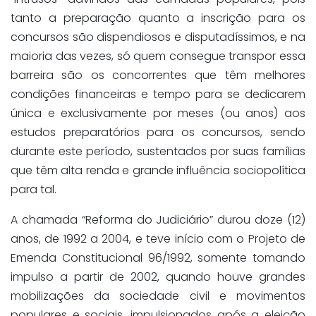
tanto a preparação quanto a inscrição para os
concursos são dispendiosos e disputadíssimos, e na
maioria das vezes, só quem consegue transpor essa
barreira são os concorrentes que têm melhores
condições financeiras e tempo para se dedicarem
única e exclusivamente por meses (ou anos) aos
estudos preparatórios para os concursos, sendo
durante este período, sustentados por suas famílias
que têm alta renda e grande influência sociopolítica
para tal.
A chamada “Reforma do Judiciário” durou doze (12)
anos, de 1992 a 2004, e teve início com o Projeto de
Emenda Constitucional 96/1992, somente tomando
impulso a partir de 2002, quando houve grandes
mobilizações da sociedade civil e movimentos
populares e sociais, impulsionados após a eleição