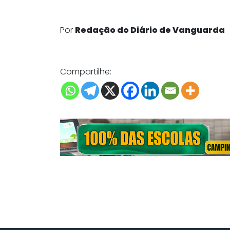
Por
Redação do Diário de Vanguarda
Compartilhe: