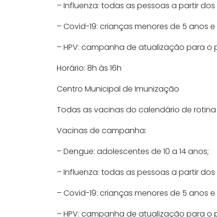
– Influenza: todas as pessoas a partir do
– Covid-19: crianças menores de 5 anos e g
– HPV: campanha de atualização para o pú
Horário: 8h às 16h
Centro Municipal de Imunização
Todas as vacinas do calendário de rotina
Vacinas de campanha:
– Dengue: adolescentes de 10 a 14 anos;
– Influenza: todas as pessoas a partir do
– Covid-19: crianças menores de 5 anos e g
– HPV: campanha de atualização para o pú