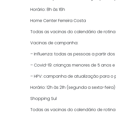
Horário: 8h às 16h
Home Center Ferreira Costa
Todas as vacinas do calendário de rotina
Vacinas de campanha:
– Influenza: todas as pessoas a partir do
– Covid-19: crianças menores de 5 anos e g
– HPV: campanha de atualização para o pú
Horário: 12h às 21h (segunda a sexta-feira
Shopping Sul
Todas as vacinas do calendário de rotina