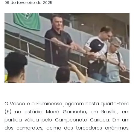
06 de fevereiro de 2025
O Vasco e o Fluminense jogaram nesta quarta-feira
(5) no estádio Mané Garrincha, em Brasília, em
partida válida pelo Campeonato Carioca. Em um
dos camarotes, acima dos torcedores anônimos,