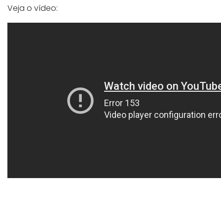
Veja o vídeo: