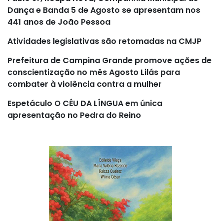
Dança e Banda 5 de Agosto se apresentam nos
441 anos de João Pessoa
Atividades legislativas são retomadas na CMJP
Prefeitura de Campina Grande promove ações de
conscientização no mês Agosto Lilás para
combater à violência contra a mulher
Espetáculo O CÉU DA LÍNGUA em única
apresentação no Pedra do Reino