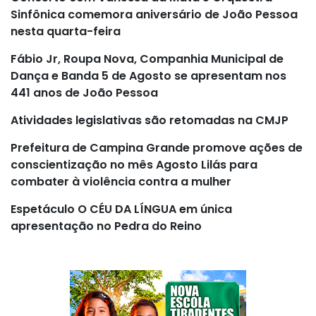
Sinfônica comemora aniversário de João Pessoa
nesta quarta-feira
Fábio Jr, Roupa Nova, Companhia Municipal de
Dança e Banda 5 de Agosto se apresentam nos
441 anos de João Pessoa
Atividades legislativas são retomadas na CMJP
Prefeitura de Campina Grande promove ações de
conscientização no mês Agosto Lilás para
combater à violência contra a mulher
Espetáculo O CÉU DA LÍNGUA em única
apresentação no Pedra do Reino