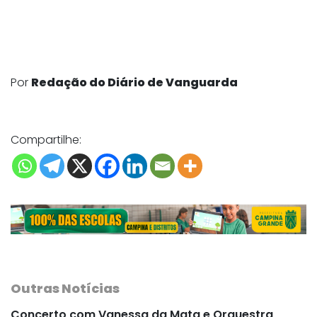
Por
Redação do Diário de Vanguarda
Compartilhe:
Outras Notícias
Concerto com Vanessa da Mata e Orquestra