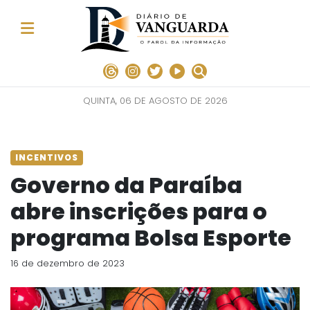
QUINTA, 06 DE AGOSTO DE 2026
INCENTIVOS
Governo da Paraíba
abre inscrições para o
programa Bolsa Esporte
16 de dezembro de 2023