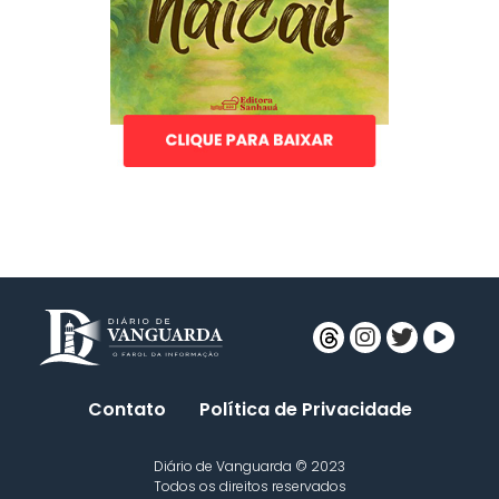
Contato
Política de Privacidade
Diário de Vanguarda © 2023
Todos os direitos reservados