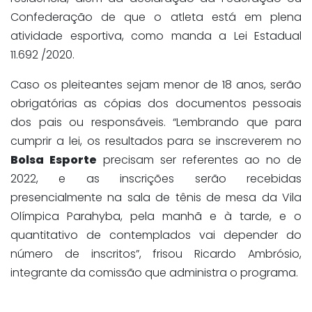
Confederação de que o atleta está em plena
atividade esportiva, como manda a Lei Estadual
11.692 /2020.
Caso os pleiteantes sejam menor de 18 anos, serão
obrigatórias as cópias dos documentos pessoais
dos pais ou responsáveis. “Lembrando que para
cumprir a lei, os resultados para se inscreverem no
Bolsa Esporte
precisam ser referentes ao no de
2022, e as inscrições serão recebidas
presencialmente na sala de tênis de mesa da Vila
Olímpica Parahyba, pela manhã e à tarde, e o
quantitativo de contemplados vai depender do
número de inscritos”, frisou Ricardo Ambrósio,
integrante da comissão que administra o programa.