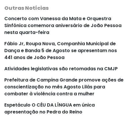
Outras Notícias
Concerto com Vanessa da Mata e Orquestra
Sinfônica comemora aniversário de João Pessoa
nesta quarta-feira
Fábio Jr, Roupa Nova, Companhia Municipal de
Dança e Banda 5 de Agosto se apresentam nos
441 anos de João Pessoa
Atividades legislativas são retomadas na CMJP
Prefeitura de Campina Grande promove ações de
conscientização no mês Agosto Lilás para
combater à violência contra a mulher
Espetáculo O CÉU DA LÍNGUA em única
apresentação no Pedra do Reino