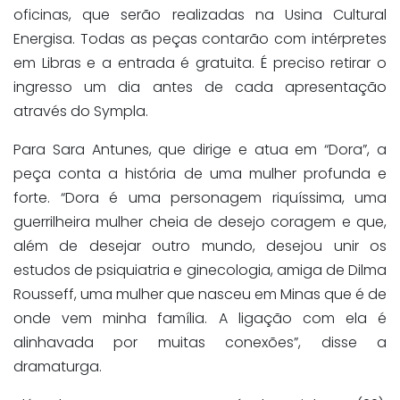
oficinas, que serão realizadas na Usina Cultural
Energisa. Todas as peças contarão com intérpretes
em Libras e a entrada é gratuita. É preciso retirar o
ingresso um dia antes de cada apresentação
através do Sympla.
Para Sara Antunes, que dirige e atua em “Dora”, a
peça conta a história de uma mulher profunda e
forte. “Dora é uma personagem riquíssima, uma
guerrilheira mulher cheia de desejo coragem e que,
além de desejar outro mundo, desejou unir os
estudos de psiquiatria e ginecologia, amiga de Dilma
Rousseff, uma mulher que nasceu em Minas que é de
onde vem minha família. A ligação com ela é
alinhavada por muitas conexões”, disse a
dramaturga.