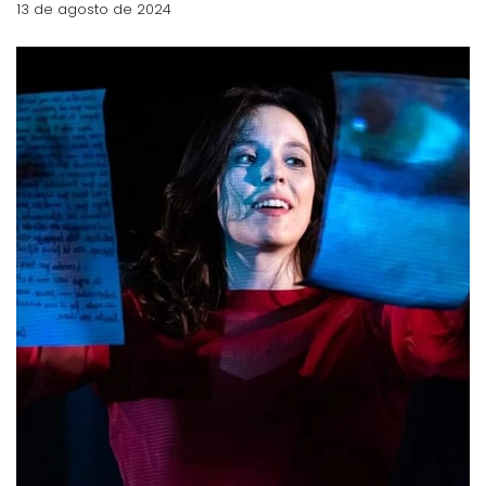
13 de agosto de 2024