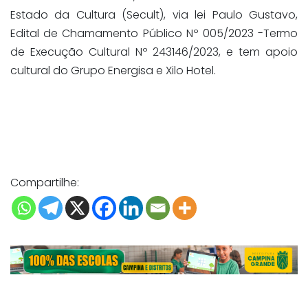
Estado da Cultura (Secult), via lei Paulo Gustavo,
Edital de Chamamento Público Nº 005/2023 -Termo
de Execução Cultural Nº 243146/2023, e tem apoio
cultural do Grupo Energisa e Xilo Hotel.
Compartilhe: