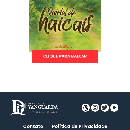
Contato
Política de Privacidade