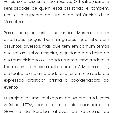
vezes só o discurso não resolve. O teatro acirra a
sensibilidade de quem está assistindo e, também,
tem esse aspecto da luta e da militância”, disse
Marcelina.
Para compor esta segunda Mostra, foram
escolhidas peças bem singulares que abordam
assuntos diversos, mas que têm em comum temas
que tratam sobre respeito, dignidade e o direito de
qualquer cidadão ou cidadã. “Como espectadora, o
teatro sempre mexeu muito comigo. A Mostra é isso,
é o teatro como uma poderosa ferramenta de luta e
expressão artística”, afirma a coordenadora do
evento.
O projeto é uma realização da Amora Produções
Artística LTDA, conta com apoio financeiro do
Governo da Paraíba, através da Secretaria de