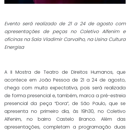
Evento será realizado de 21 a 24 de agosto com
apresentações de peças no Coletivo Alfenim e
oficinas na Sala Vladimir Carvalho, na Usina Cultura
Energisa
A II Mostra de Teatro de Direitos Humanos, que
acontece em João Pessoa de 21 a 24 de agosto,
chega com muita expectativa, pois será realizada
de forma presencial e, também, marca a pré-estreia
presencial da peça “Dora”, de São Paulo, que se
apresenta no primeiro dia, às 19h30, no Coletivo
Alfenim, no bairro Castelo Branco. Além das
apresentações, completam a programação duas