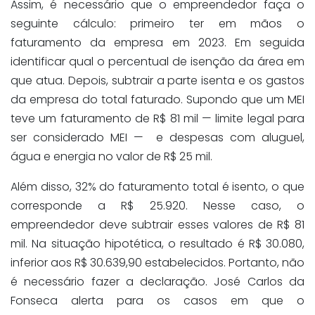
Assim, é necessário que o empreendedor faça o
seguinte cálculo: primeiro ter em mãos o
faturamento da empresa em 2023. Em seguida
identificar qual o percentual de isenção da área em
que atua. Depois, subtrair a parte isenta e os gastos
da empresa do total faturado. Supondo que um MEI
teve um faturamento de R$ 81 mil — limite legal para
ser considerado MEI — e despesas com aluguel,
água e energia no valor de R$ 25 mil.
Além disso, 32% do faturamento total é isento, o que
corresponde a R$ 25.920. Nesse caso, o
empreendedor deve subtrair esses valores de R$ 81
mil. Na situação hipotética, o resultado é R$ 30.080,
inferior aos R$ 30.639,90 estabelecidos. Portanto, não
é necessário fazer a declaração. José Carlos da
Fonseca alerta para os casos em que o