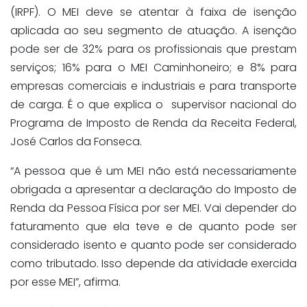
(IRPF). O MEI deve se atentar à faixa de isenção
aplicada ao seu segmento de atuação. A isenção
pode ser de 32% para os profissionais que prestam
serviços; 16% para o MEI Caminhoneiro; e 8% para
empresas comerciais e industriais e para transporte
de carga. É o que explica o supervisor nacional do
Programa de Imposto de Renda da Receita Federal,
José Carlos da Fonseca.
“A pessoa que é um MEI não está necessariamente
obrigada a apresentar a declaração do Imposto de
Renda da Pessoa Física por ser MEI. Vai depender do
faturamento que ela teve e de quanto pode ser
considerado isento e quanto pode ser considerado
como tributado. Isso depende da atividade exercida
por esse MEI”, afirma.