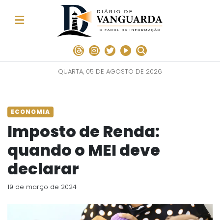
QUARTA, 05 DE AGOSTO DE 2026
ECONOMIA
Imposto de Renda:
quando o MEI deve
declarar
19 de março de 2024