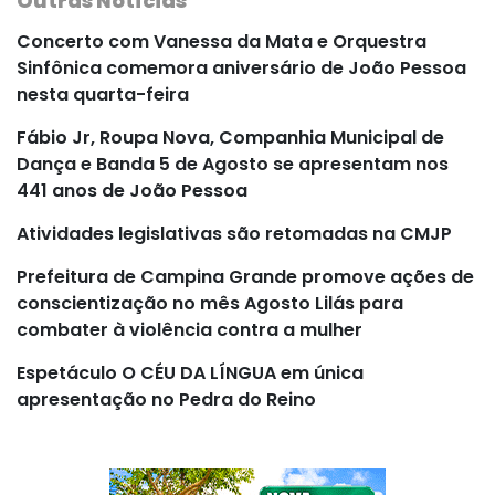
Outras Notícias
Concerto com Vanessa da Mata e Orquestra
Sinfônica comemora aniversário de João Pessoa
nesta quarta-feira
Fábio Jr, Roupa Nova, Companhia Municipal de
Dança e Banda 5 de Agosto se apresentam nos
441 anos de João Pessoa
Atividades legislativas são retomadas na CMJP
Prefeitura de Campina Grande promove ações de
conscientização no mês Agosto Lilás para
combater à violência contra a mulher
Espetáculo O CÉU DA LÍNGUA em única
apresentação no Pedra do Reino