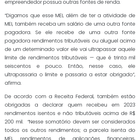
empreendedor possua outras fontes de renda.
“Digamos que esse MEI, além de ter a atividade de
MEI, também receba um salário de uma outra fonte
pagadora. Se ele recebe de uma outra fonte
pagadora rendimentos tributáveis ou aluguel acima
de um determinado valor ele vai ultrapassar aquele
limite de rendimentos tributáveis — que é trinta mil
seiscentos e pouco. Então, nesse caso, ele
ultrapassaria o limite e passaria a estar obrigado”,
afirma.
De acordo com a Receita Federal, também estão
obrigadas a declarar quem recebeu em 2023
rendimentos isentos e não tributáveis acima de R$
200 mil. “Nesse somatório devem ser considerados
todos os outros rendimentos; a parcela isenta do
MEI, rendimentos de aplicações financeiras,