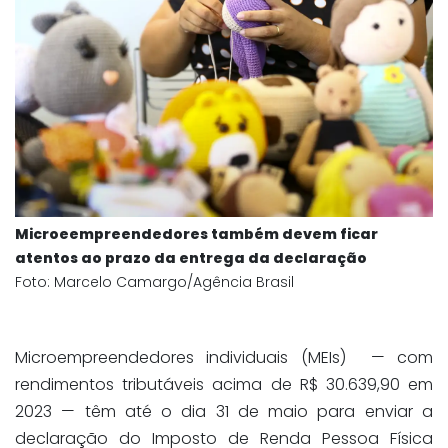
Microeempreendedores também devem ficar
atentos ao prazo da entrega da declaração
Foto: Marcelo Camargo/Agência Brasil
Microempreendedores individuais (MEIs) — com
rendimentos tributáveis acima de R$ 30.639,90 em
2023 — têm até o dia 31 de maio para enviar a
declaração do Imposto de Renda Pessoa Física