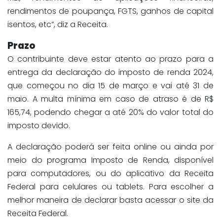
rendimentos de poupança, FGTS, ganhos de capital
isentos, etc”, diz a Receita.
Prazo
O contribuinte deve estar atento ao prazo para a
entrega da declaração do imposto de renda 2024,
que começou no dia 15 de março e vai até 31 de
maio. A multa mínima em caso de atraso é de R$
165,74, podendo chegar a até 20% do valor total do
imposto devido.
A declaração poderá ser feita online ou ainda por
meio do programa Imposto de Renda, disponível
para computadores, ou do aplicativo da Receita
Federal para celulares ou tablets. Para escolher a
melhor maneira de declarar basta acessar o site da
Receita Federal.