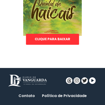
Contato
Política de Privacidade