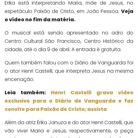
Erika está interpretando Maria, mãe de Jesus, no
espetáculo Paixão de Cristo, em João Pessoa.
Veja
o vídeo no fim da matéria.
O musical está sendo apresentado no adro do
Centro Cultural São Francisco, Centro Histórico da
cidade, até o dia 9 de abril. A entrada é gratuita.
Quem também falou com o Diário de Vanguarda foi
o ator Henri Castelli, que interpreta Jesus na mesma
encenação.
Leia também:
Henri Castelli grava vídeo
exclusivo para o Diário de Vanguarda e faz
convite para Paixão de Cristo; assista
Além da atriz Érika Januza e do ator Henri Castelli, que
vão viver Maria e Jesus, respectivamente, a peça