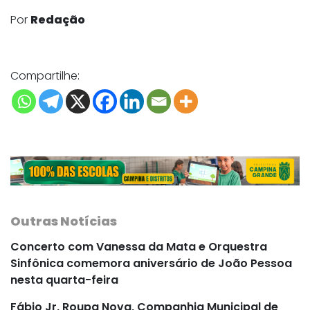
Por
Redação
Compartilhe:
Outras Notícias
Concerto com Vanessa da Mata e Orquestra
Sinfônica comemora aniversário de João Pessoa
nesta quarta-feira
Fábio Jr, Roupa Nova, Companhia Municipal de