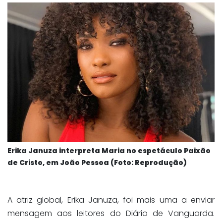
Erika Januza interpreta Maria no espetáculo Paixão
de Cristo, em João Pessoa (Foto: Reprodução)
A atriz global, Erika Januza, foi mais uma a enviar
mensagem aos leitores do Diário de Vanguarda.