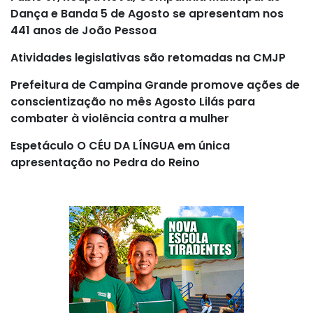
Dança e Banda 5 de Agosto se apresentam nos
441 anos de João Pessoa
Atividades legislativas são retomadas na CMJP
Prefeitura de Campina Grande promove ações de
conscientização no mês Agosto Lilás para
combater à violência contra a mulher
Espetáculo O CÉU DA LÍNGUA em única
apresentação no Pedra do Reino