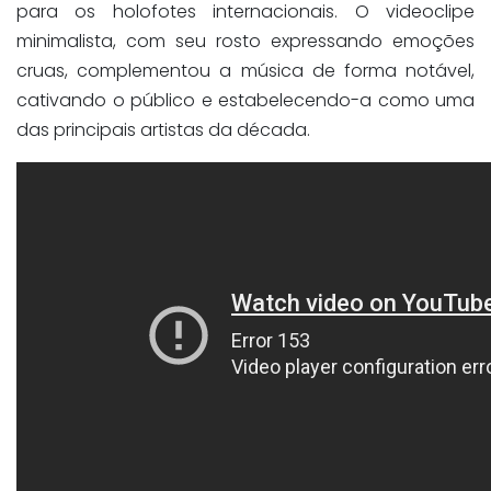
para os holofotes internacionais. O videoclipe
minimalista, com seu rosto expressando emoções
cruas, complementou a música de forma notável,
cativando o público e estabelecendo-a como uma
das principais artistas da década.