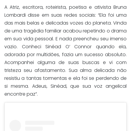
A Atriz, escritora, roteirista, poetisa e ativista Bruna
Lombardi disse em suas redes sociais: “Ela foi uma
das mais belas e delicadas vozes do planeta. Vinda
de uma tragédia familiar acabou repetindo o drama
em sua vida pessoal. E nada preencheu seu imenso
vazio. Conheci Sinéad O’ Connor quando ela,
adorada por multidões, fazia um sucesso absoluto.
Acompanhei alguma de suas buscas e vi com
tristeza seu afastamento. Sua alma delicada não
resistiu a tantas tormentas e ela foi se perdendo de
si mesma. Adeus, Sinéad, que sua voz angelical
encontre paz”.