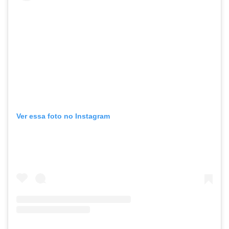
Ver essa foto no Instagram