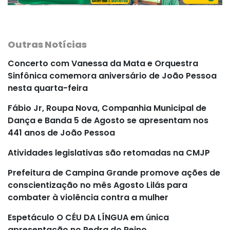
Outras Notícias
Concerto com Vanessa da Mata e Orquestra
Sinfônica comemora aniversário de João Pessoa
nesta quarta-feira
Fábio Jr, Roupa Nova, Companhia Municipal de
Dança e Banda 5 de Agosto se apresentam nos
441 anos de João Pessoa
Atividades legislativas são retomadas na CMJP
Prefeitura de Campina Grande promove ações de
conscientização no mês Agosto Lilás para
combater à violência contra a mulher
Espetáculo O CÉU DA LÍNGUA em única
apresentação no Pedra do Reino