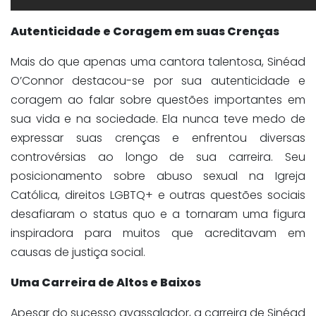
Autenticidade e Coragem em suas Crenças
Mais do que apenas uma cantora talentosa, Sinéad
O’Connor destacou-se por sua autenticidade e
coragem ao falar sobre questões importantes em
sua vida e na sociedade. Ela nunca teve medo de
expressar suas crenças e enfrentou diversas
controvérsias ao longo de sua carreira. Seu
posicionamento sobre abuso sexual na Igreja
Católica, direitos LGBTQ+ e outras questões sociais
desafiaram o status quo e a tornaram uma figura
inspiradora para muitos que acreditavam em
causas de justiça social.
Uma Carreira de Altos e Baixos
Apesar do sucesso avassalador, a carreira de Sinéad