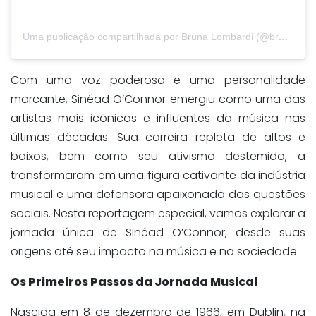
Uma publicação compartilhada por Bruna Lombardi (@brunalombardi)
Com uma voz poderosa e uma personalidade
marcante, Sinéad O’Connor emergiu como uma das
artistas mais icônicas e influentes da música nas
últimas décadas. Sua carreira repleta de altos e
baixos, bem como seu ativismo destemido, a
transformaram em uma figura cativante da indústria
musical e uma defensora apaixonada das questões
sociais. Nesta reportagem especial, vamos explorar a
jornada única de Sinéad O’Connor, desde suas
origens até seu impacto na música e na sociedade.
Os Primeiros Passos da Jornada Musical
Nascida em 8 de dezembro de 1966, em Dublin, na