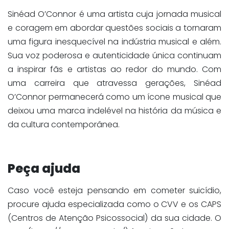
Sinéad O’Connor é uma artista cuja jornada musical
e coragem em abordar questões sociais a tornaram
uma figura inesquecível na indústria musical e além.
Sua voz poderosa e autenticidade única continuam
a inspirar fãs e artistas ao redor do mundo. Com
uma carreira que atravessa gerações, Sinéad
O’Connor permanecerá como um ícone musical que
deixou uma marca indelével na história da música e
da cultura contemporânea.
Peça ajuda
Caso você esteja pensando em cometer suicídio,
procure ajuda especializada como o CVV e os CAPS
(Centros de Atenção Psicossocial) da sua cidade. O