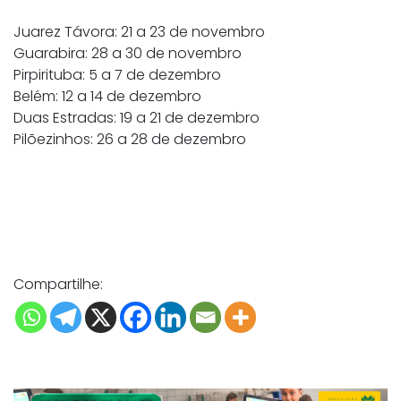
Juarez Távora: 21 a 23 de novembro
Guarabira: 28 a 30 de novembro
Pirpirituba: 5 a 7 de dezembro
Belém: 12 a 14 de dezembro
Duas Estradas: 19 a 21 de dezembro
Pilõezinhos: 26 a 28 de dezembro
Compartilhe: