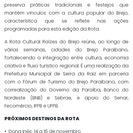
preserva práticas tradicionais e festejos que
mantêm vínculos com a cultura popular do Brejo,
característica que se reflete nas ações
programadas para esta edição da Rota.
A Rota Cultural Raízes do Brejo reúne, ao longo de
várias semanas, cidades do Brejo Paraibano,
fortalecendo a integração entre cultura, economia
criativa e fluxo turístico regional. É uma realização da
Prefeitura Municipal de Serra da Raiz em parceria
com o Fórum de Turismo do Brejo Paraibano, com
correalização do Governo da Paraíba, Banco do
Nordeste (BNB) e Sebrae, e apoio do Senar,
Fecomércio, IFPB e UFPB.
PRÓXIMOS DESTINOS DA ROTA
• Dona Inês: 14 a 16 de novembro