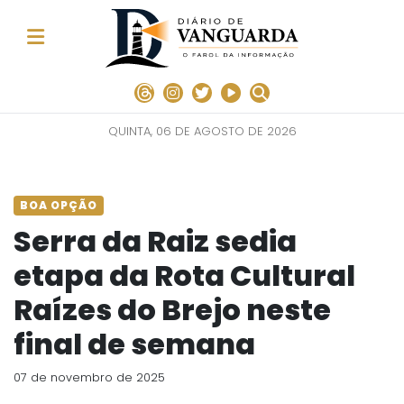
QUINTA, 06 DE AGOSTO DE 2026
BOA OPÇÃO
Serra da Raiz sedia
etapa da Rota Cultural
Raízes do Brejo neste
final de semana
07 de novembro de 2025