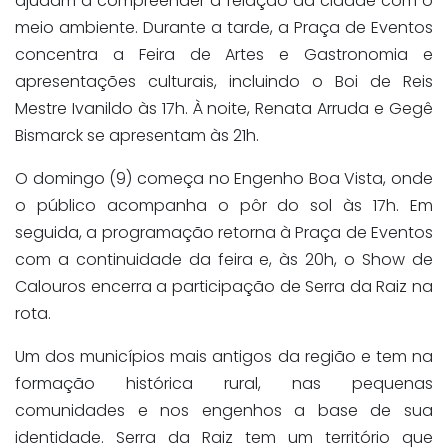
ajudam a compreender a relação da cidade com o
meio ambiente. Durante a tarde, a Praça de Eventos
concentra a Feira de Artes e Gastronomia e
apresentações culturais, incluindo o Boi de Reis
Mestre Ivanildo às 17h. À noite, Renata Arruda e Gegê
Bismarck se apresentam às 21h.
O domingo (9) começa no Engenho Boa Vista, onde
o público acompanha o pôr do sol às 17h. Em
seguida, a programação retorna à Praça de Eventos
com a continuidade da feira e, às 20h, o Show de
Calouros encerra a participação de Serra da Raiz na
rota.
Um dos municípios mais antigos da região e tem na
formação histórica rural, nas pequenas
comunidades e nos engenhos a base de sua
identidade. Serra da Raiz tem um território que