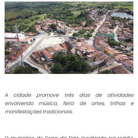
A cidade promove três dias de atividades
envolvendo música, feira de artes, trilhas e
manifestações tradicionais.