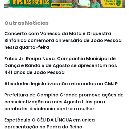
Outras Notícias
Concerto com Vanessa da Mata e Orquestra
Sinfônica comemora aniversário de João Pessoa
nesta quarta-feira
Fábio Jr, Roupa Nova, Companhia Municipal de
Dança e Banda 5 de Agosto se apresentam nos
441 anos de João Pessoa
Atividades legislativas são retomadas na CMJP
Prefeitura de Campina Grande promove ações de
conscientização no mês Agosto Lilás para
combater à violência contra a mulher
Espetáculo O CÉU DA LÍNGUA em única
apresentação no Pedra do Reino