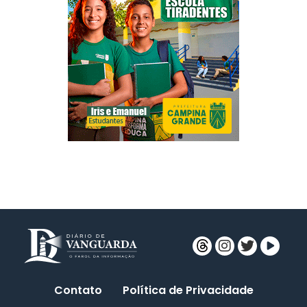
Contato
Política de Privacidade