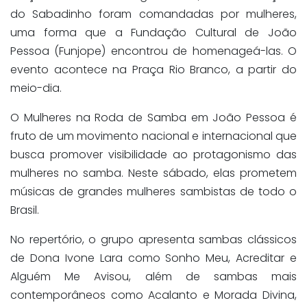
do Sabadinho foram comandadas por mulheres,
uma forma que a Fundação Cultural de João
Pessoa (Funjope) encontrou de homenageá-las. O
evento acontece na Praça Rio Branco, a partir do
meio-dia.
O Mulheres na Roda de Samba em João Pessoa é
fruto de um movimento nacional e internacional que
busca promover visibilidade ao protagonismo das
mulheres no samba. Neste sábado, elas prometem
músicas de grandes mulheres sambistas de todo o
Brasil.
No repertório, o grupo apresenta sambas clássicos
de Dona Ivone Lara como Sonho Meu, Acreditar e
Alguém Me Avisou, além de sambas mais
contemporâneos como Acalanto e Morada Divina,