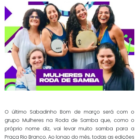
O último Sabadinho Bom de março será com o
grupo Mulheres na Roda de Samba que, como o
próprio nome diz, vai levar muito samba para a
Praça Rio Branco. Ao longo do mês, todas as edições