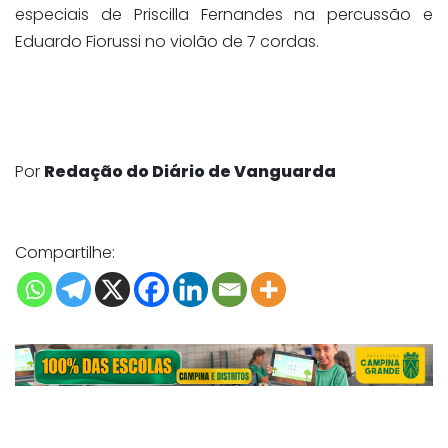
especiais de Priscilla Fernandes na percussão e
Eduardo Fiorussi no violão de 7 cordas.
Por
Redação do Diário de Vanguarda
Compartilhe: