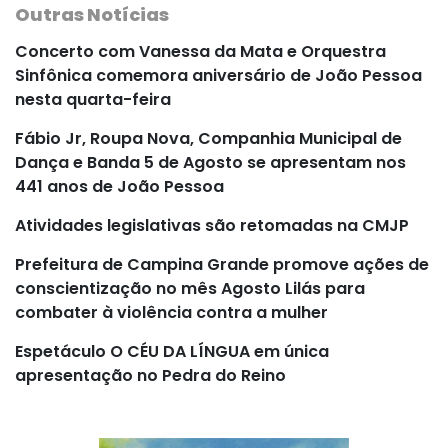
Outras Notícias
Concerto com Vanessa da Mata e Orquestra
Sinfônica comemora aniversário de João Pessoa
nesta quarta-feira
Fábio Jr, Roupa Nova, Companhia Municipal de
Dança e Banda 5 de Agosto se apresentam nos
441 anos de João Pessoa
Atividades legislativas são retomadas na CMJP
Prefeitura de Campina Grande promove ações de
conscientização no mês Agosto Lilás para
combater à violência contra a mulher
Espetáculo O CÉU DA LÍNGUA em única
apresentação no Pedra do Reino