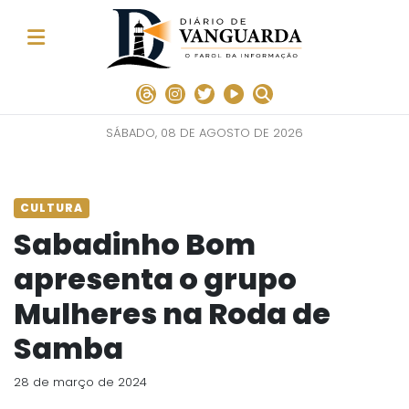
SÁBADO, 08 DE AGOSTO DE 2026
CULTURA
Sabadinho Bom
apresenta o grupo
Mulheres na Roda de
Samba
28 de março de 2024