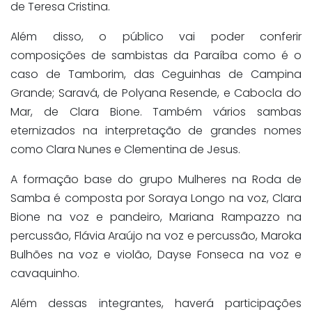
de Teresa Cristina.
Além disso, o público vai poder conferir
composições de sambistas da Paraíba como é o
caso de Tamborim, das Ceguinhas de Campina
Grande; Saravá, de Polyana Resende, e Cabocla do
Mar, de Clara Bione. Também vários sambas
eternizados na interpretação de grandes nomes
como Clara Nunes e Clementina de Jesus.
A formação base do grupo Mulheres na Roda de
Samba é composta por Soraya Longo na voz, Clara
Bione na voz e pandeiro, Mariana Rampazzo na
percussão, Flávia Araújo na voz e percussão, Maroka
Bulhões na voz e violão, Dayse Fonseca na voz e
cavaquinho.
Além dessas integrantes, haverá participações