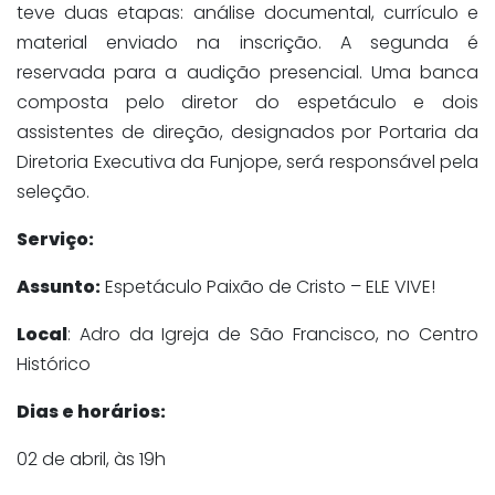
teve duas etapas: análise documental, currículo e
material enviado na inscrição. A segunda é
reservada para a audição presencial. Uma banca
composta pelo diretor do espetáculo e dois
assistentes de direção, designados por Portaria da
Diretoria Executiva da Funjope, será responsável pela
seleção.
Serviço:
Assunto:
Espetáculo Paixão de Cristo – ELE VIVE!
Local
: Adro da Igreja de São Francisco, no Centro
Histórico
Dias e horários:
02 de abril, às 19h