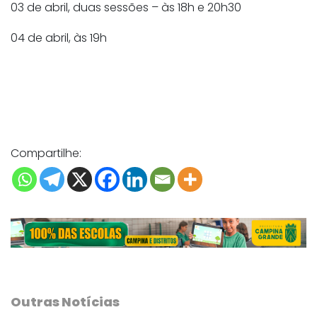
03 de abril, duas sessões – às 18h e 20h30
04 de abril, às 19h
Compartilhe:
Outras Notícias