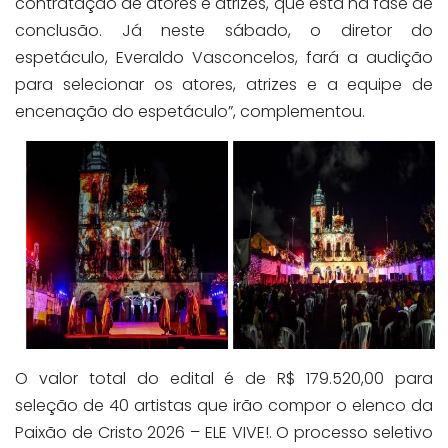
contratação de atores e atrizes, que está na fase de
conclusão. Já neste sábado, o diretor do
espetáculo, Everaldo Vasconcelos, fará a audição
para selecionar os atores, atrizes e a equipe de
encenação do espetáculo”, complementou.
O valor total do edital é de R$ 179.520,00 para
seleção de 40 artistas que irão compor o elenco da
Paixão de Cristo 2026 – ELE VIVE!. O processo seletivo