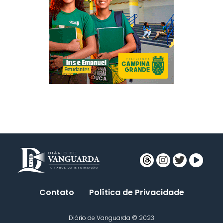
Contato
Política de Privacidade
Diário de Vanguarda © 2023