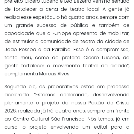
prefeito Cícero Lucena e Leo Bezerra vêm no sentido
de fortalecer a cena de teatro local. A gente já
realiza esse espetáculo há quatro anos, sempre com
um grande sucesso de público e também de
capacidade que a Funjope apresenta de mobilizar,
de estimular a comunidade de teatro da cidade de
João Pessoa e da Paraíba. Esse é o compromisso,
tanto meu, como do prefeito Cícero Lucena, da
gente fortalecer o movimento teatral da cidade”,
complementa Marcus Alves.
Segundo ele, os preparativos estão em processo
acelerado. “Estamos acelerando, desenvolvendo
plenamente o projeto da nossa Paixão de Cristo
2026, realizada já há quatro anos, sempre em frente
ao Centro Cultural São Francisco. Nós temos, já em
curso, o projeto envolvendo um edital para a