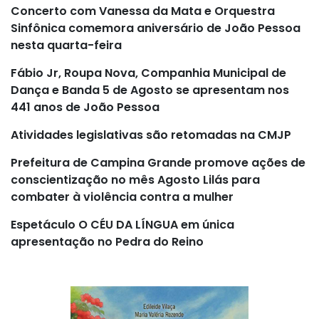
Concerto com Vanessa da Mata e Orquestra
Sinfônica comemora aniversário de João Pessoa
nesta quarta-feira
Fábio Jr, Roupa Nova, Companhia Municipal de
Dança e Banda 5 de Agosto se apresentam nos
441 anos de João Pessoa
Atividades legislativas são retomadas na CMJP
Prefeitura de Campina Grande promove ações de
conscientização no mês Agosto Lilás para
combater à violência contra a mulher
Espetáculo O CÉU DA LÍNGUA em única
apresentação no Pedra do Reino