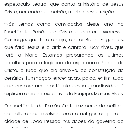
espetáculo teatral que conta a história de Jesus
Cristo, narrando sua paixão, morte e ressurreição.
“Nós temos como convidados deste ano no
Espetáculo Paixão de Cristo a cantora Wanessa
Camargo, que fará o anjo, o ator Bruno Fagundes,
que fará Jesus e a atriz e cantora Lucy Alves, que
fará a Maria. Estamos preparando os últimos
detalhes para a logística do espetáculo Paixão de
Cristo, e tudo que ele envolve, de construção de
cenários, iluminação, encenação, palco, enfim, tudo
que envolve um espetáculo dessa grandiosidade”,
explicou o diretor executivo da Funjope, Marcus Alves.
O espetáculo da Paixão Cristo faz parte da política
de cultura desenvolvida pela atual gestão para a
cidade de João Pessoa. “As ações do governo do