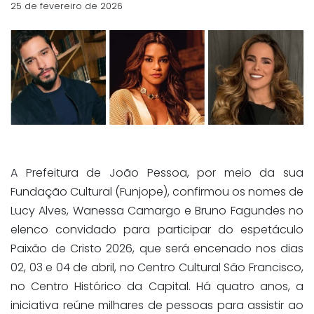
25 de fevereiro de 2026
A Prefeitura de João Pessoa, por meio da sua
Fundação Cultural (Funjope), confirmou os nomes de
Lucy Alves, Wanessa Camargo e Bruno Fagundes no
elenco convidado para participar do espetáculo
Paixão de Cristo 2026, que será encenado nos dias
02, 03 e 04 de abril, no Centro Cultural São Francisco,
no Centro Histórico da Capital. Há quatro anos, a
iniciativa reúne milhares de pessoas para assistir ao