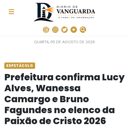
QUARTA, 05 DE AGOSTO DE 2026
ESPETÁCULO
Prefeitura confirma Lucy
Alves, Wanessa
Camargo e Bruno
Fagundes no elenco da
Paixão de Cristo 2026