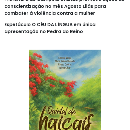
conscientização no mês Agosto Lilás para
combater à violência contra a mulher
Espetáculo O CÉU DA LÍNGUA em única
apresentação no Pedra do Reino