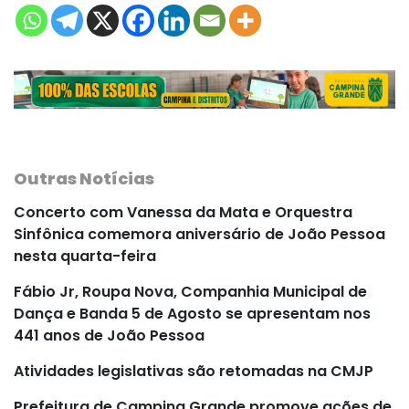
Outras Notícias
Concerto com Vanessa da Mata e Orquestra
Sinfônica comemora aniversário de João Pessoa
nesta quarta-feira
Fábio Jr, Roupa Nova, Companhia Municipal de
Dança e Banda 5 de Agosto se apresentam nos
441 anos de João Pessoa
Atividades legislativas são retomadas na CMJP
Prefeitura de Campina Grande promove ações de