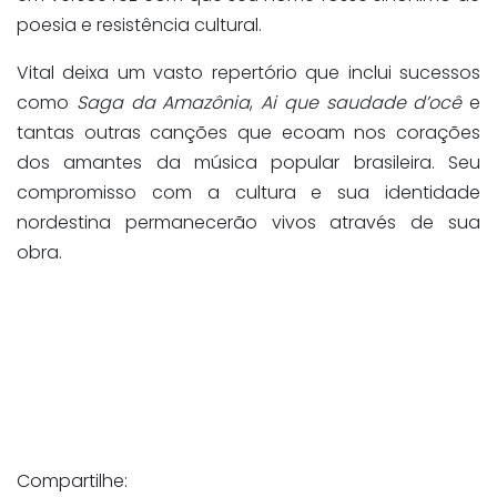
poesia e resistência cultural.
Vital deixa um vasto repertório que inclui sucessos
como
Saga da Amazônia
,
Ai que saudade d’ocê
e
tantas outras canções que ecoam nos corações
dos amantes da música popular brasileira. Seu
compromisso com a cultura e sua identidade
nordestina permanecerão vivos através de sua
obra.
Compartilhe: